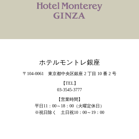
ホテルモントレ銀座
〒104-0061 東京都中央区銀座 2 丁目 10 番 2 号
【TEL】
03-3545-3777
【営業時間】
平日11：00～18：00（火曜定休日）
※祝日除く 土日祝10：00～19：00