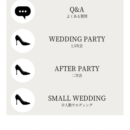
Q&A
よくある質問
WEDDING PARTY
1.5次会
AFTER PARTY
二次会
SMALL WEDDING
少人数ウエディング