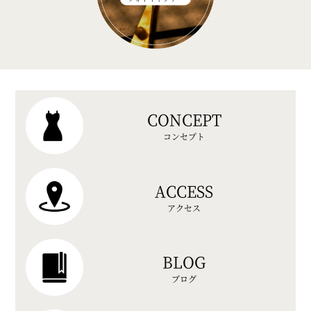
CONCEPT
コンセプト
ACCESS
アクセス
BLOG
ブログ