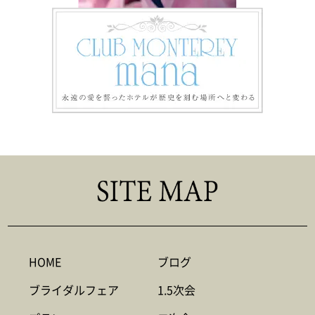
HOME
ブログ
ブライダルフェア
1.5次会