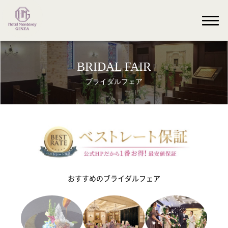
BRIDAL FAIR
ブライダルフェア
おすすめのブライダルフェア