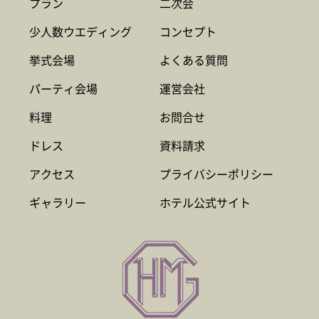
プラン
二次会
少人数ウエディング
コンセプト
挙式会場
よくある質問
パーティ会場
運営会社
料理
お問合せ
ドレス
資料請求
アクセス
プライバシーポリシー
ギャラリー
ホテル公式サイト