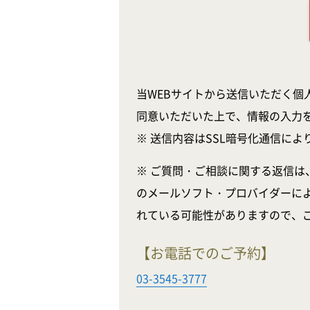
当WEBサイトから送信いただく個
同意いただいた上で、情報の入力
※ 送信内容はSSL暗号化通信に
※ ご質問・ご相談に関する返信は
のメールソフト・プロバイダーに
れている可能性がありますので、
【お電話でのご予約】
03-3545-3777