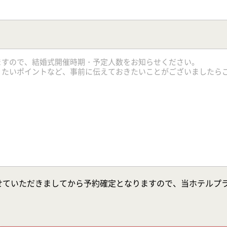
せていただきましてから予約確定となりますので、当ホテルプ