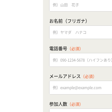
お名前（フリガナ）
電話番号
（必須）
メールアドレス
（必須）
参加人数
（必須）