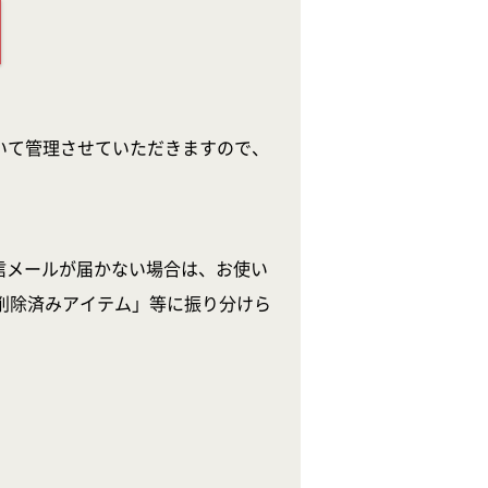
いて管理させていただきますので、
信メールが届かない場合は、お使い
削除済みアイテム」等に振り分けら