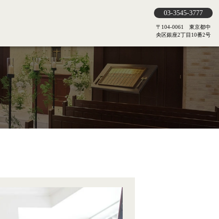
03-3545-3777
〒104-0061 東京都中
央区銀座2丁目10番2号