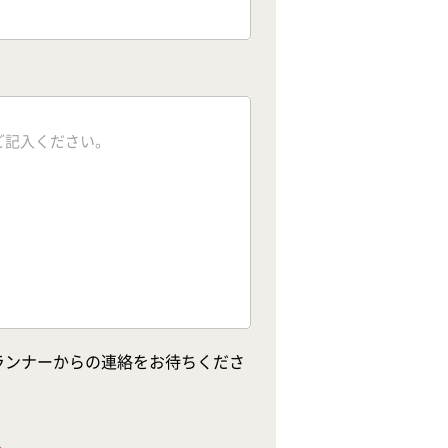
ランナーからの連絡をお待ちくださ