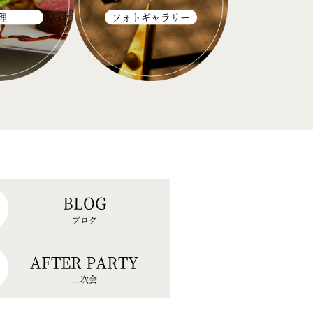
理
フォトギャラリー
BLOG
ブログ
AFTER PARTY
二次会