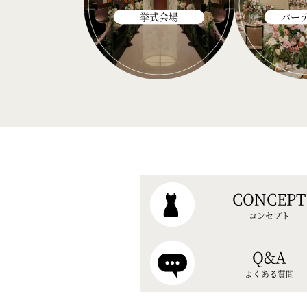
挙式会場
パー
CONCEPT
コンセプト
Q&A
よくある質問