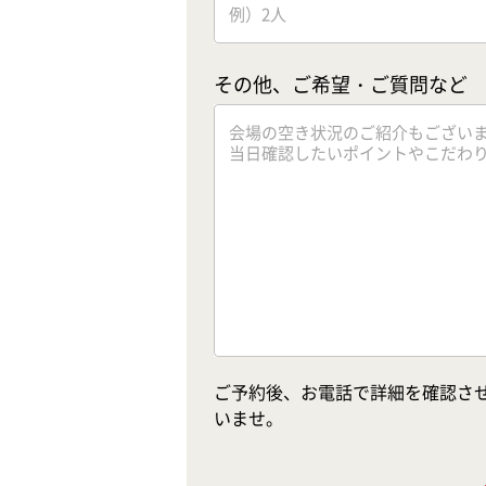
その他、ご希望・ご質問など
ご予約後、お電話で詳細を確認さ
いませ。