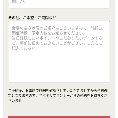
その他、ご希望・ご質問など
ご予約後、お電話で詳細を確認させていただきましてから予約確
定となりますので、当ホテルプランナーからの連絡をお待ちくだ
さいませ。