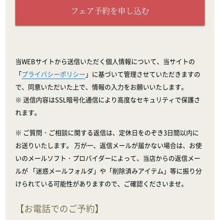
フェア予約を申し込む
当WEBサイトから送信いただく個人情報について、当サイトの
「
プライバシーポリシー
」に基づいて管理させていただきますの
で、同意いただいた上で、情報の入力をお願いいたします。
※ 送信内容はSSL暗号化通信により高度なセキュリティで保護さ
れます。
※ ご質問・ご相談に関する返信は、定休日をのぞき3日間以内に
お送りいたします。 万が一、返信メールが届かない場合は、お使
いのメールソフト・プロバイダーによって、当店からの返信メー
ルが 「迷惑メールフォルダ」や「削除済みアイテム」等に振り分
けられている可能性がありますので、ご確認くださいませ。
【お電話でのご予約】