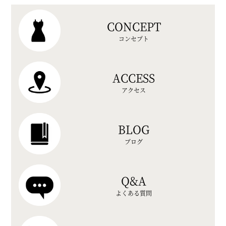
CONCEPT
コンセプト
ACCESS
アクセス
BLOG
ブログ
Q&A
よくある質問