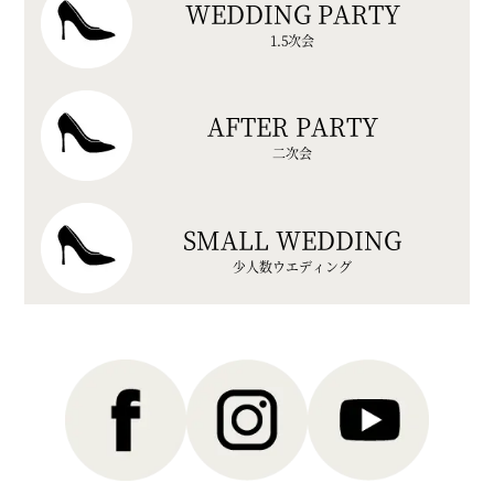
WEDDING PARTY
1.5次会
AFTER PARTY
二次会
SMALL WEDDING
少人数ウエディング