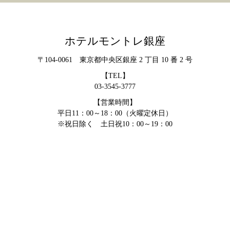
ホテルモントレ銀座
〒104-0061 東京都中央区銀座 2 丁目 10 番 2 号
【TEL】
03-3545-3777
【営業時間】
平日11：00～18：00（火曜定休日）
※祝日除く 土日祝10：00～19：00