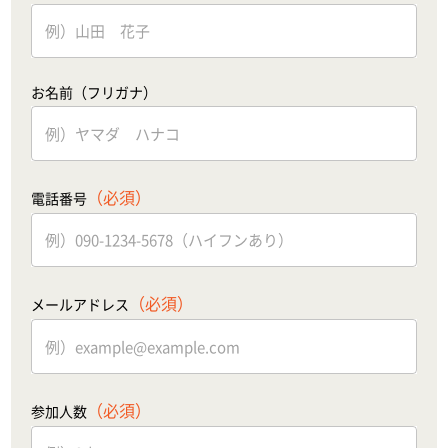
お名前（フリガナ）
（必須）
電話番号
（必須）
メールアドレス
（必須）
参加人数