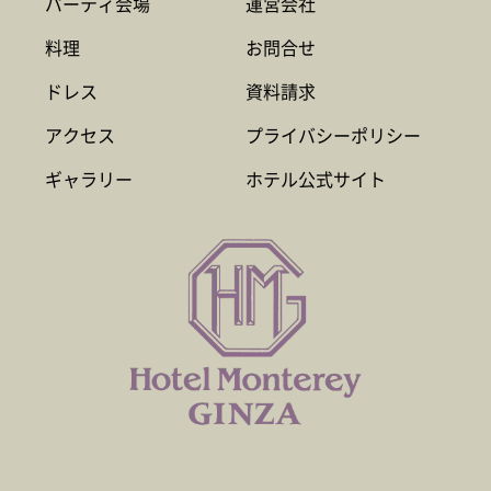
パーティ会場
運営会社
料理
お問合せ
ドレス
資料請求
アクセス
プライバシーポリシー
ギャラリー
ホテル公式サイト