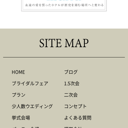
HOME
ブログ
ブライダルフェア
1.5次会
プラン
二次会
少人数ウエディング
コンセプト
挙式会場
よくある質問