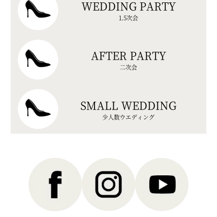
WEDDING PARTY
1.5次会
AFTER PARTY
二次会
SMALL WEDDING
少人数ウエディング