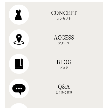
CONCEPT
コンセプト
ACCESS
アクセス
BLOG
ブログ
Q&A
よくある質問