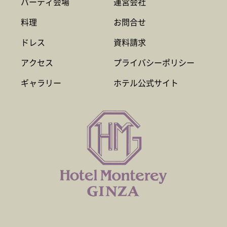
パーティ会場
運営会社
料理
お問合せ
ドレス
資料請求
アクセス
プライバシーポリシー
ギャラリー
ホテル公式サイト