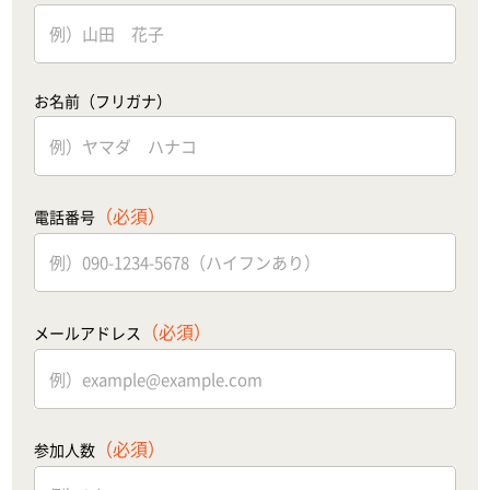
お名前（フリガナ）
（必須）
電話番号
（必須）
メールアドレス
（必須）
参加人数