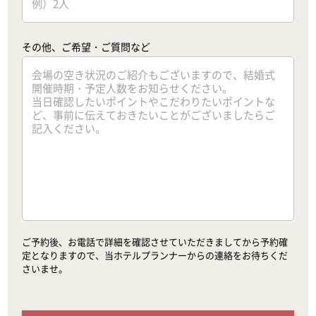
その他、ご希望・ご質問など
ご予約後、お電話で詳細を確認させていただきましてから予約確
定となりますので、当ホテルプランナーからの連絡をお待ちくだ
さいませ。