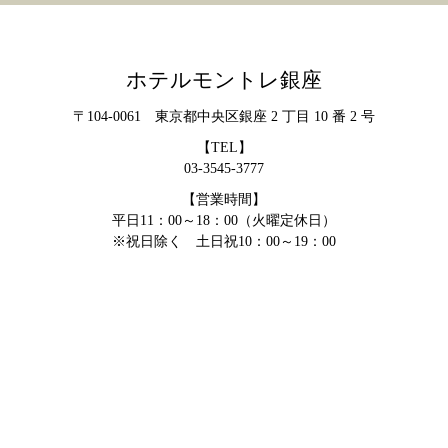
ホテルモントレ銀座
〒104-0061 東京都中央区銀座 2 丁目 10 番 2 号
【TEL】
03-3545-3777
【営業時間】
平日11：00～18：00（火曜定休日）
※祝日除く 土日祝10：00～19：00