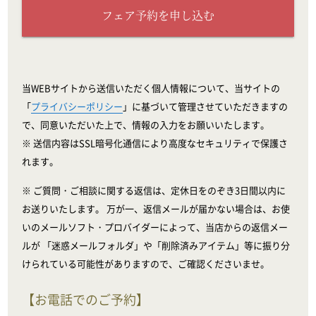
フェア予約を申し込む
当WEBサイトから送信いただく個人情報について、当サイトの
「
プライバシーポリシー
」に基づいて管理させていただきますの
で、同意いただいた上で、情報の入力をお願いいたします。
※ 送信内容はSSL暗号化通信により高度なセキュリティで保護さ
れます。
※ ご質問・ご相談に関する返信は、定休日をのぞき3日間以内に
お送りいたします。 万が一、返信メールが届かない場合は、お使
いのメールソフト・プロバイダーによって、当店からの返信メー
ルが 「迷惑メールフォルダ」や「削除済みアイテム」等に振り分
けられている可能性がありますので、ご確認くださいませ。
【お電話でのご予約】