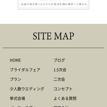
HOME
ブログ
ブライダルフェア
1.5次会
プラン
二次会
少人数ウエディング
コンセプト
挙式会場
よくある質問