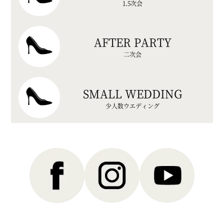
1.5次会
AFTER PARTY
二次会
SMALL WEDDING
少人数ウエディング