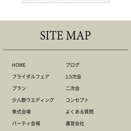
HOME
ブログ
ブライダルフェア
1.5次会
プラン
二次会
少人数ウエディング
コンセプト
挙式会場
よくある質問
パーティ会場
運営会社