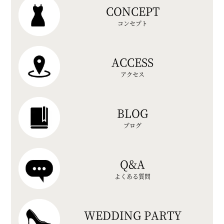
CONCEPT
コンセプト
ACCESS
アクセス
BLOG
ブログ
Q&A
よくある質問
WEDDING PARTY