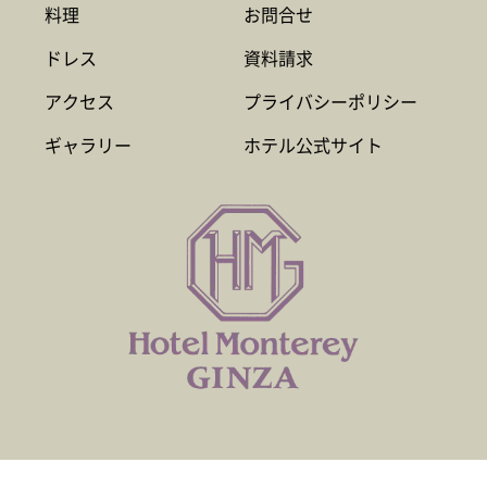
料理
お問合せ
ドレス
資料請求
アクセス
プライバシーポリシー
ギャラリー
ホテル公式サイト