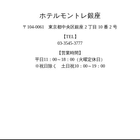
ホテルモントレ銀座
〒104-0061 東京都中央区銀座 2 丁目 10 番 2 号
【TEL】
03-3545-3777
【営業時間】
平日11：00～18：00（火曜定休日）
※祝日除く 土日祝10：00～19：00