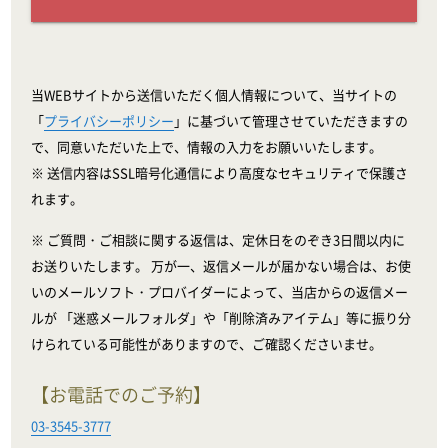
当WEBサイトから送信いただく個人情報について、当サイトの
「
プライバシーポリシー
」に基づいて管理させていただきますの
で、同意いただいた上で、情報の入力をお願いいたします。
※ 送信内容はSSL暗号化通信により高度なセキュリティで保護さ
れます。
※ ご質問・ご相談に関する返信は、定休日をのぞき3日間以内に
お送りいたします。 万が一、返信メールが届かない場合は、お使
いのメールソフト・プロバイダーによって、当店からの返信メー
ルが 「迷惑メールフォルダ」や「削除済みアイテム」等に振り分
けられている可能性がありますので、ご確認くださいませ。
【お電話でのご予約】
03-3545-3777