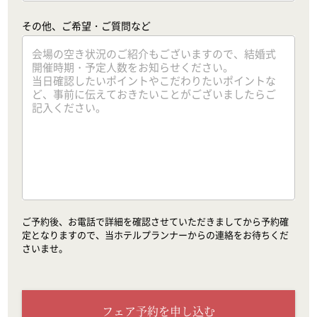
その他、ご希望・ご質問など
ご予約後、お電話で詳細を確認させていただきましてから予約確
定となりますので、当ホテルプランナーからの連絡をお待ちくだ
さいませ。
フェア予約を申し込む