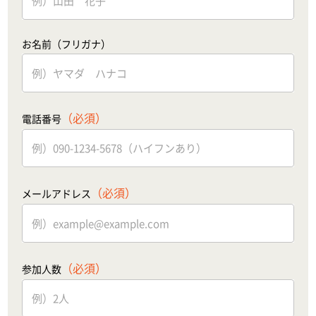
お名前（フリガナ）
（必須）
電話番号
（必須）
メールアドレス
（必須）
参加人数