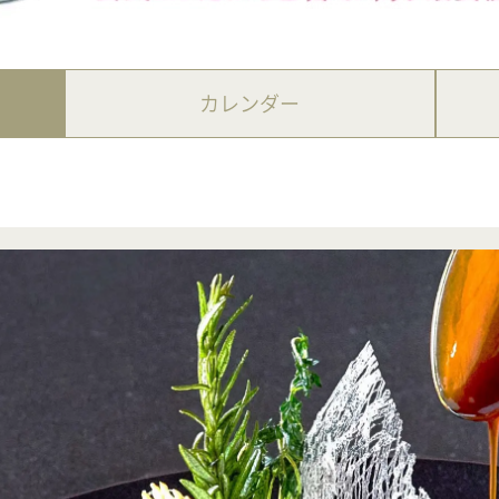
カレンダー