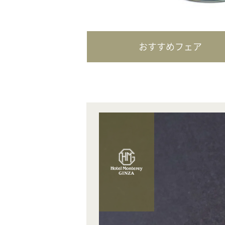
おすすめフェア