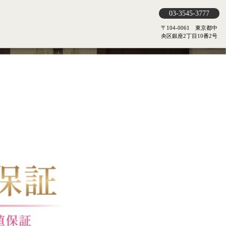
03-3545-3777
〒104-0061 東京都中
央区銀座2丁目10番2号