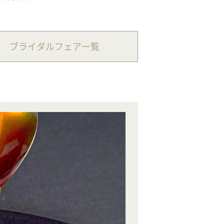
ブライダルフェア一覧