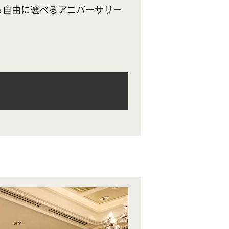
ら自由に選べるアニバーサリー