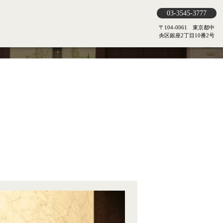
03-3545-3777
〒104-0061 東京都中
央区銀座2丁目10番2号