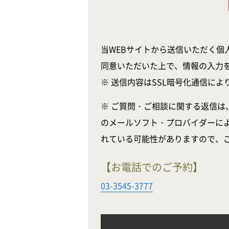
当WEBサイトから送信いただく個
同意いただいた上で、情報の入力
※ 送信内容はSSL暗号化通信に
※ ご質問・ご相談に関する返信は
のメールソフト・プロバイダーに
れている可能性がありますので、
【お電話でのご予約】
03-3545-3777