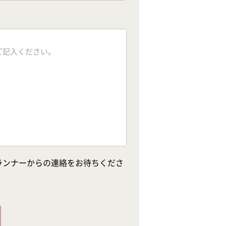
ランナーからの連絡をお待ちくださ