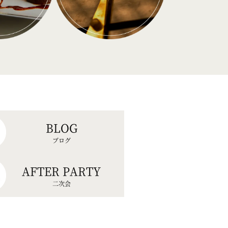
BLOG
ブログ
AFTER PARTY
二次会