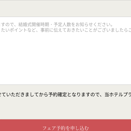
せていただきましてから予約確定となりますので、当ホテルプ
フェア予約を申し込む