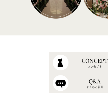
CONCEPT
コンセプト
Q&A
よくある質問