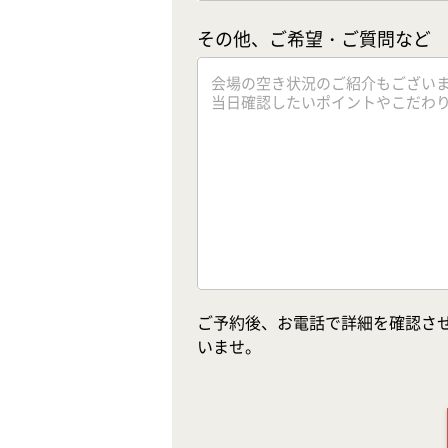
その他、ご希望・ご質問など
ご予約後、お電話で詳細を確認さ
いませ。