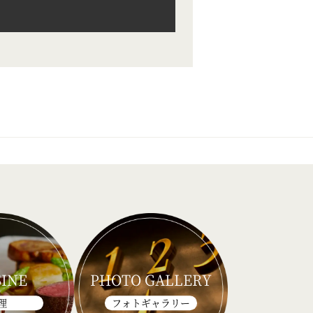
SINE
PHOTO GALLERY
理
フォトギャラリー