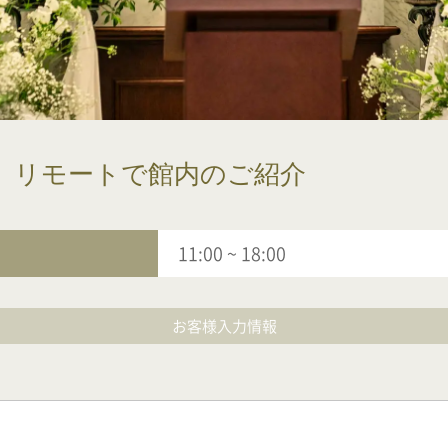
】リモートで館内のご紹介
11:00
~
18:00
お客様入力情報