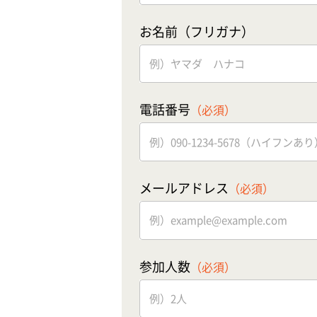
お名前（フリガナ）
電話番号
（必須）
メールアドレス
（必須）
参加人数
（必須）