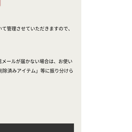
いて管理させていただきますので、
信メールが届かない場合は、お使い
削除済みアイテム」等に振り分けら