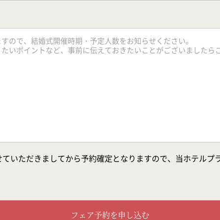
せていただきましてから予約確定となりますので、当ホテルプ
フェア予約を申し込む