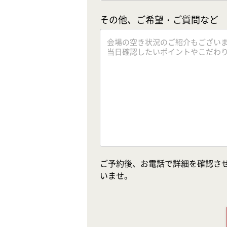
その他、ご希望・ご質問など
ご予約後、お電話で詳細を確認さ
いませ。