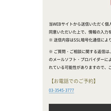
当WEBサイトから送信いただく個
同意いただいた上で、情報の入力
※ 送信内容はSSL暗号化通信に
※ ご質問・ご相談に関する返信は
のメールソフト・プロバイダーに
れている可能性がありますので、
【お電話でのご予約】
03-3545-3777