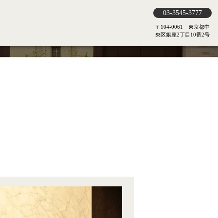
03-3545-3777
〒104-0061 東京都中
央区銀座2丁目10番2号