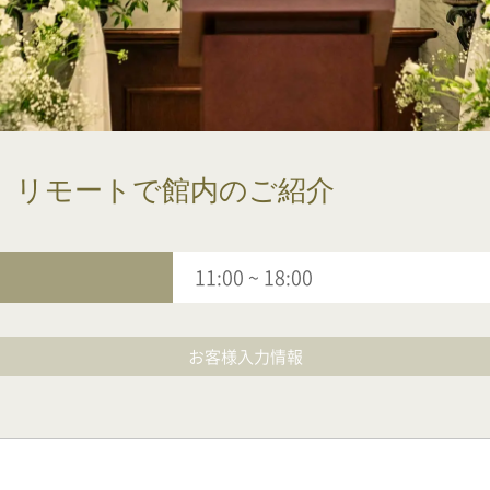
】リモートで館内のご紹介
11:00
~
18:00
お客様入力情報