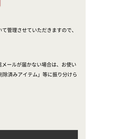
いて管理させていただきますので、
信メールが届かない場合は、お使い
削除済みアイテム」等に振り分けら