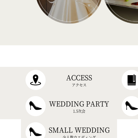
ACCESS
アクセス
WEDDING PARTY
1.5次会
SMALL WEDDING
少人数ウエディング