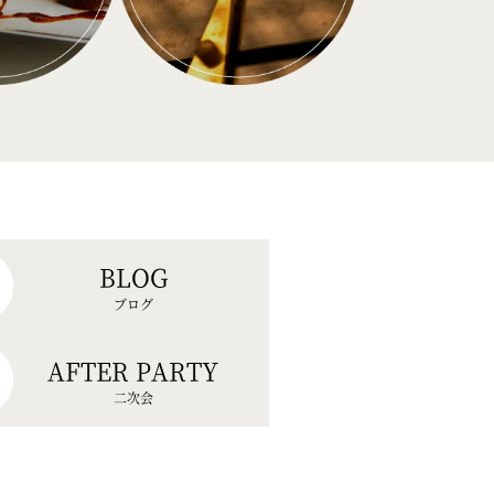
BLOG
ブログ
AFTER PARTY
二次会