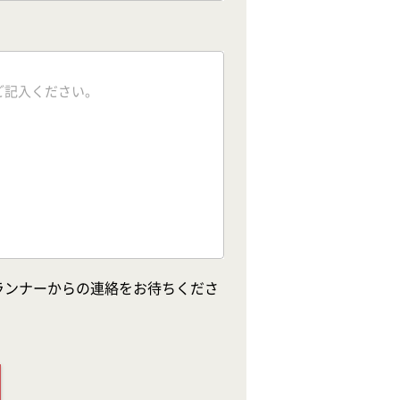
ランナーからの連絡をお待ちくださ