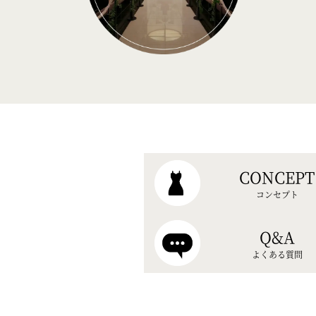
CONCEPT
コンセプト
Q&A
よくある質問