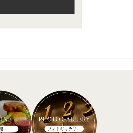
SINE
PHOTO GALLERY
理
フォトギャラリー