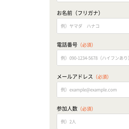
お名前（フリガナ）
電話番号
（必須）
メールアドレス
（必須）
参加人数
（必須）