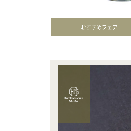
おすすめフェア