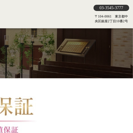
03-3545-3777
〒104-0061 東京都中
央区銀座2丁目10番2号