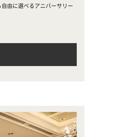
ら自由に選べるアニバーサリー