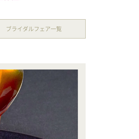
ブライダルフェア一覧