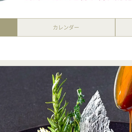
カレンダー