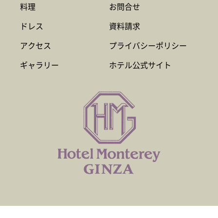
料理
お問合せ
ドレス
資料請求
アクセス
プライバシーポリシー
ギャラリー
ホテル公式サイト