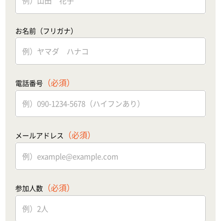
お名前（フリガナ）
（必須）
電話番号
（必須）
メールアドレス
（必須）
参加人数