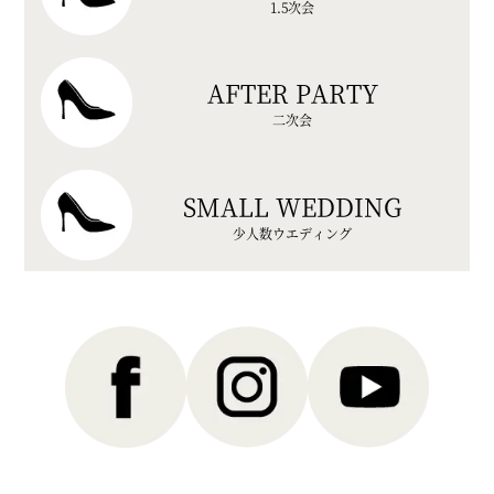
1.5次会
AFTER PARTY
二次会
SMALL WEDDING
少人数ウエディング