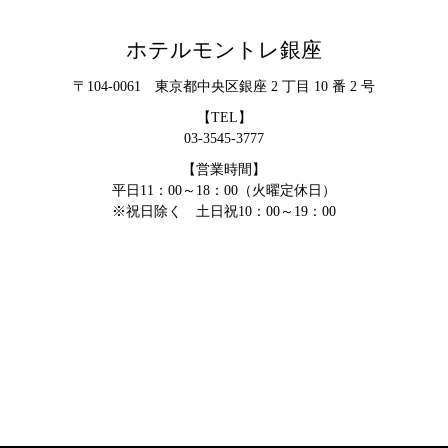
ホテルモントレ銀座
〒104-0061 東京都中央区銀座 2 丁目 10 番 2 号
【TEL】
03-3545-3777
【営業時間】
平日11：00～18：00（火曜定休日）
※祝日除く 土日祝10：00～19：00