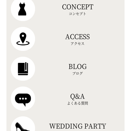
CONCEPT
コンセプト
ACCESS
アクセス
BLOG
ブログ
Q&A
よくある質問
WEDDING PARTY