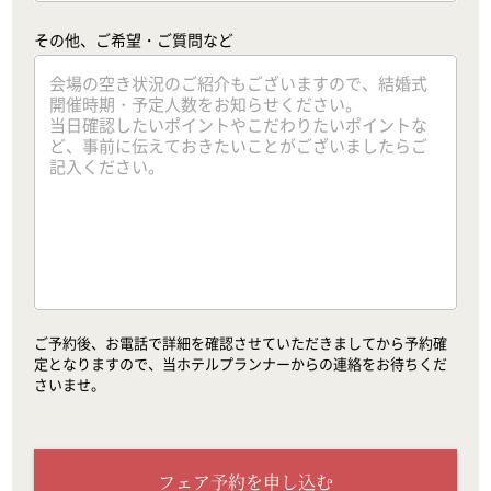
その他、ご希望・ご質問など
ご予約後、お電話で詳細を確認させていただきましてから予約確
定となりますので、当ホテルプランナーからの連絡をお待ちくだ
さいませ。
フェア予約を申し込む