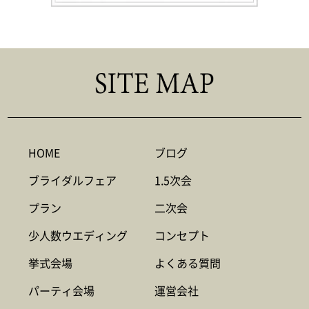
HOME
ブログ
ブライダルフェア
1.5次会
プラン
二次会
少人数ウエディング
コンセプト
挙式会場
よくある質問
パーティ会場
運営会社