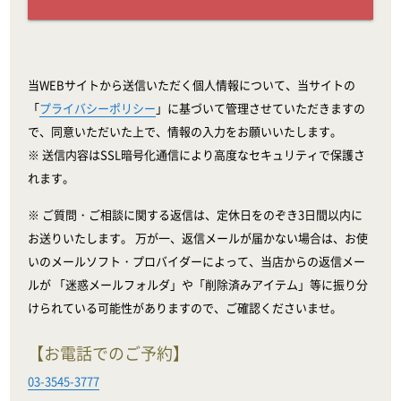
当WEBサイトから送信いただく個人情報について、当サイトの
「
プライバシーポリシー
」に基づいて管理させていただきますの
で、同意いただいた上で、情報の入力をお願いいたします。
※ 送信内容はSSL暗号化通信により高度なセキュリティで保護さ
れます。
※ ご質問・ご相談に関する返信は、定休日をのぞき3日間以内に
お送りいたします。 万が一、返信メールが届かない場合は、お使
いのメールソフト・プロバイダーによって、当店からの返信メー
ルが 「迷惑メールフォルダ」や「削除済みアイテム」等に振り分
けられている可能性がありますので、ご確認くださいませ。
【お電話でのご予約】
03-3545-3777