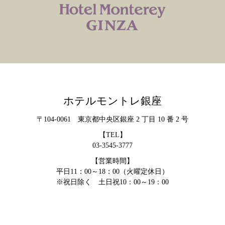
ホテルモントレ銀座
〒104-0061 東京都中央区銀座 2 丁目 10 番 2 号
【TEL】
03-3545-3777
【営業時間】
平日11：00～18：00（火曜定休日）
※祝日除く 土日祝10：00～19：00