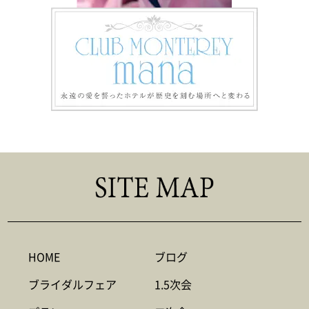
HOME
ブログ
ブライダルフェア
1.5次会