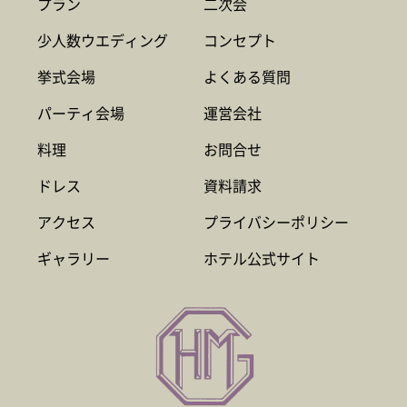
プラン
二次会
少人数ウエディング
コンセプト
挙式会場
よくある質問
パーティ会場
運営会社
料理
お問合せ
ドレス
資料請求
アクセス
プライバシーポリシー
ギャラリー
ホテル公式サイト