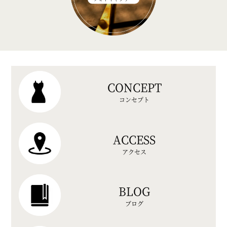
CONCEPT
コンセプト
ACCESS
アクセス
BLOG
ブログ