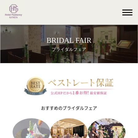
BRIDAL FAIR
ブライダルフェア
おすすめのブライダルフェア