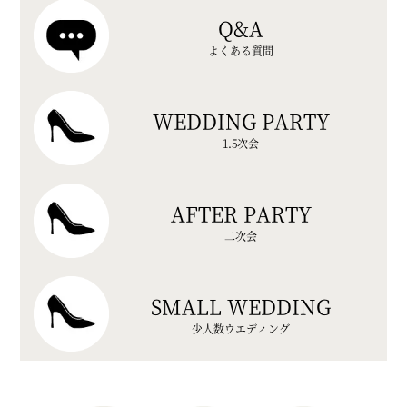
Q&A
よくある質問
WEDDING PARTY
1.5次会
AFTER PARTY
二次会
SMALL WEDDING
少人数ウエディング