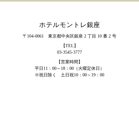
ホテルモントレ銀座
〒104-0061 東京都中央区銀座 2 丁目 10 番 2 号
【TEL】
03-3545-3777
【営業時間】
平日11：00～18：00（火曜定休日）
※祝日除く 土日祝10：00～19：00