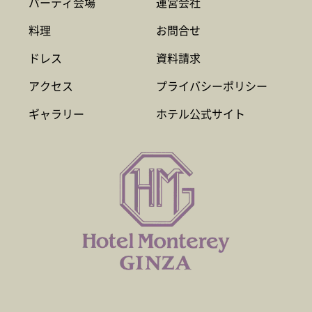
パーティ会場
運営会社
料理
お問合せ
ドレス
資料請求
アクセス
プライバシーポリシー
ギャラリー
ホテル公式サイト