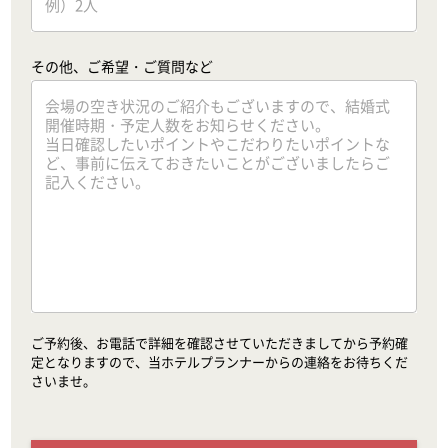
その他、ご希望・ご質問など
ご予約後、お電話で詳細を確認させていただきましてから予約確
定となりますので、当ホテルプランナーからの連絡をお待ちくだ
さいませ。