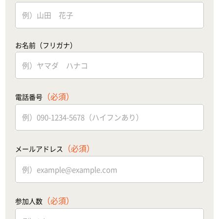
お名前（フリガナ）
（必須）
電話番号
（必須）
メールアドレス
（必須）
参加人数