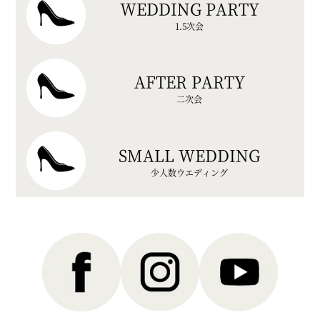
WEDDING PARTY
1.5次会
AFTER PARTY
二次会
SMALL WEDDING
少人数ウエディング