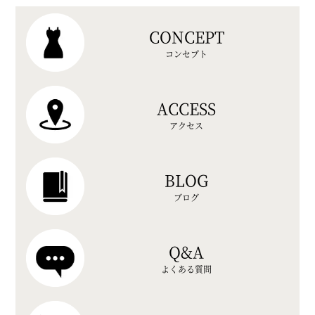
CONCEPT
コンセプト
ACCESS
アクセス
BLOG
ブログ
Q&A
よくある質問