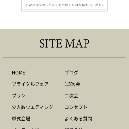
HOME
ブログ
ブライダルフェア
1.5次会
プラン
二次会
少人数ウエディング
コンセプト
挙式会場
よくある質問