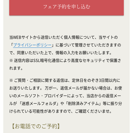
フェア予約を申し込む
当WEBサイトから送信いただく個人情報について、当サイトの
「
プライバシーポリシー
」に基づいて管理させていただきますの
で、同意いただいた上で、情報の入力をお願いいたします。
※ 送信内容はSSL暗号化通信により高度なセキュリティで保護さ
れます。
※ ご質問・ご相談に関する返信は、定休日をのぞき3日間以内に
お送りいたします。 万が一、返信メールが届かない場合は、お使
いのメールソフト・プロバイダーによって、当店からの返信メー
ルが 「迷惑メールフォルダ」や「削除済みアイテム」等に振り分
けられている可能性がありますので、ご確認くださいませ。
【お電話でのご予約】