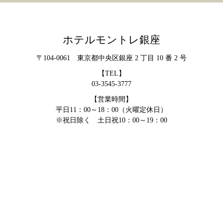
ホテルモントレ銀座
〒104-0061 東京都中央区銀座 2 丁目 10 番 2 号
【TEL】
03-3545-3777
【営業時間】
平日11：00～18：00（火曜定休日）
※祝日除く 土日祝10：00～19：00