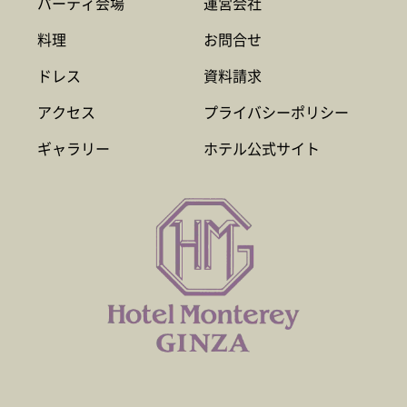
パーティ会場
運営会社
料理
お問合せ
ドレス
資料請求
アクセス
プライバシーポリシー
ギャラリー
ホテル公式サイト