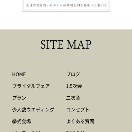
HOME
ブログ
ブライダルフェア
1.5次会
プラン
二次会
少人数ウエディング
コンセプト
挙式会場
よくある質問