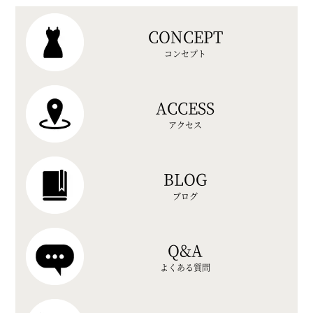
CONCEPT
コンセプト
ACCESS
アクセス
BLOG
ブログ
Q&A
よくある質問