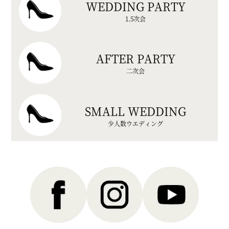
WEDDING PARTY
1.5次会
AFTER PARTY
二次会
SMALL WEDDING
少人数ウエディング