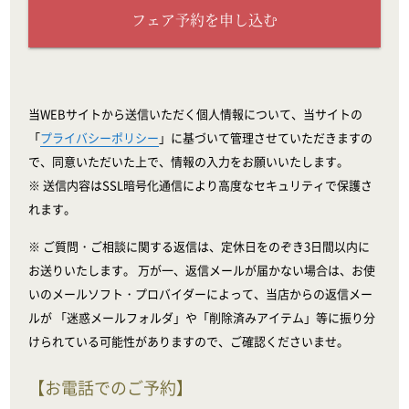
フェア予約を申し込む
当WEBサイトから送信いただく個人情報について、当サイトの
「
プライバシーポリシー
」に基づいて管理させていただきますの
で、同意いただいた上で、情報の入力をお願いいたします。
※ 送信内容はSSL暗号化通信により高度なセキュリティで保護さ
れます。
※ ご質問・ご相談に関する返信は、定休日をのぞき3日間以内に
お送りいたします。 万が一、返信メールが届かない場合は、お使
いのメールソフト・プロバイダーによって、当店からの返信メー
ルが 「迷惑メールフォルダ」や「削除済みアイテム」等に振り分
けられている可能性がありますので、ご確認くださいませ。
【お電話でのご予約】