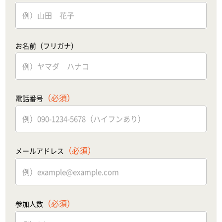
お名前（フリガナ）
（必須）
電話番号
（必須）
メールアドレス
（必須）
参加人数