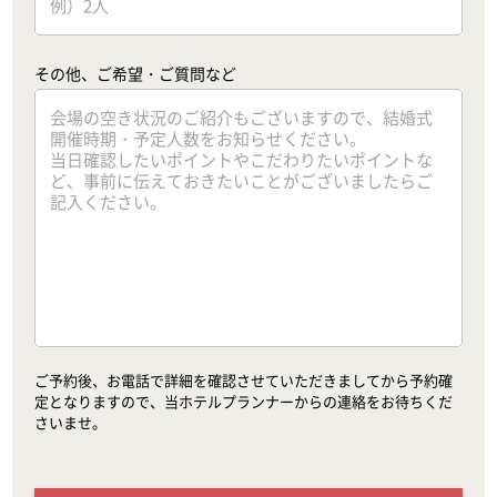
その他、ご希望・ご質問など
ご予約後、お電話で詳細を確認させていただきましてから予約確
定となりますので、当ホテルプランナーからの連絡をお待ちくだ
さいませ。