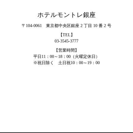
ホテルモントレ銀座
〒104-0061 東京都中央区銀座 2 丁目 10 番 2 号
【TEL】
03-3545-3777
【営業時間】
平日11：00～18：00（火曜定休日）
※祝日除く 土日祝10：00～19：00