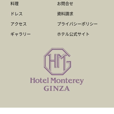
料理
お問合せ
ドレス
資料請求
アクセス
プライバシーポリシー
ギャラリー
ホテル公式サイト