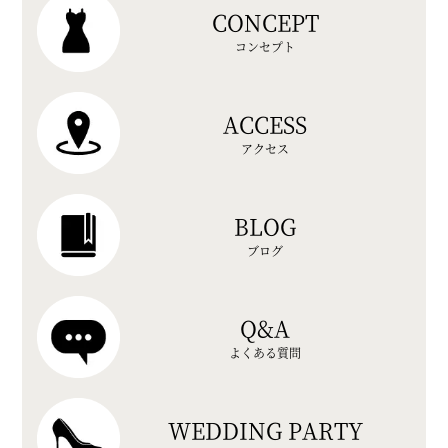
CONCEPT
コンセプト
ACCESS
アクセス
BLOG
ブログ
Q&A
よくある質問
WEDDING PARTY