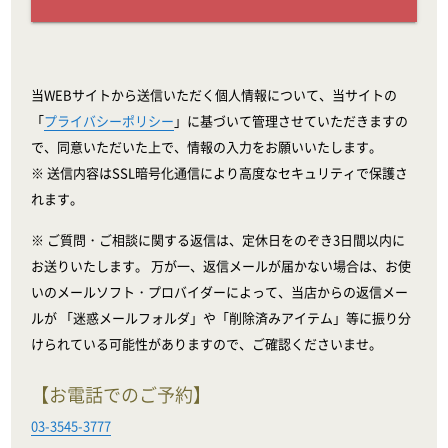
当WEBサイトから送信いただく個人情報について、当サイトの
「
プライバシーポリシー
」に基づいて管理させていただきますの
で、同意いただいた上で、情報の入力をお願いいたします。
※ 送信内容はSSL暗号化通信により高度なセキュリティで保護さ
れます。
※ ご質問・ご相談に関する返信は、定休日をのぞき3日間以内に
お送りいたします。 万が一、返信メールが届かない場合は、お使
いのメールソフト・プロバイダーによって、当店からの返信メー
ルが 「迷惑メールフォルダ」や「削除済みアイテム」等に振り分
けられている可能性がありますので、ご確認くださいませ。
【お電話でのご予約】
03-3545-3777