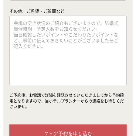
その他、ご希望・ご質問など
ご予約後、お電話で詳細を確認させていただきましてから予約確
定となりますので、当ホテルプランナーからの連絡をお待ちくだ
さいませ。
フェア予約を申し込む