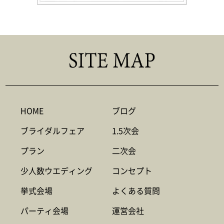
HOME
ブログ
ブライダルフェア
1.5次会
プラン
二次会
少人数ウエディング
コンセプト
挙式会場
よくある質問
パーティ会場
運営会社