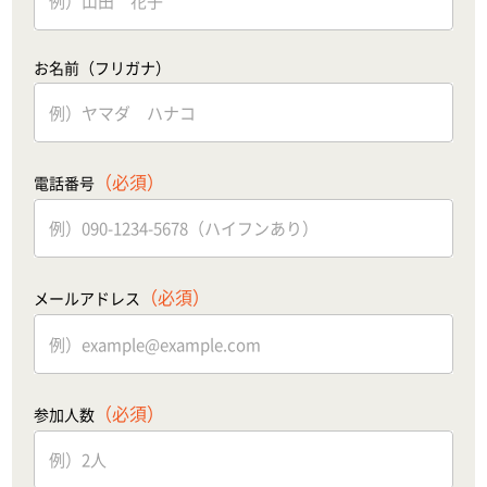
お名前（フリガナ）
（必須）
電話番号
（必須）
メールアドレス
（必須）
参加人数