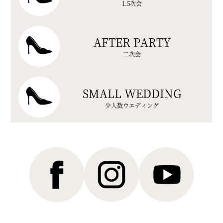
1.5次会
AFTER PARTY
二次会
SMALL WEDDING
少人数ウエディング