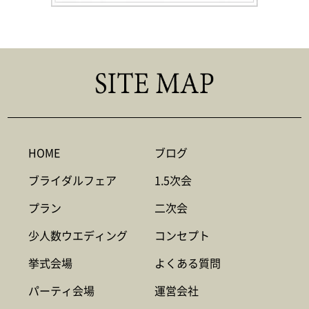
HOME
ブログ
ブライダルフェア
1.5次会
プラン
二次会
少人数ウエディング
コンセプト
挙式会場
よくある質問
パーティ会場
運営会社