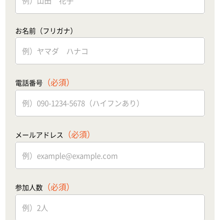
お名前（フリガナ）
（必須）
電話番号
（必須）
メールアドレス
（必須）
参加人数