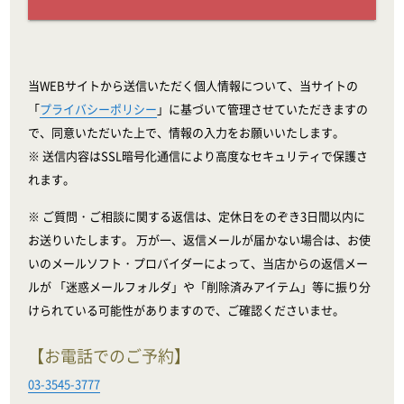
当WEBサイトから送信いただく個人情報について、当サイトの
「
プライバシーポリシー
」に基づいて管理させていただきますの
で、同意いただいた上で、情報の入力をお願いいたします。
※ 送信内容はSSL暗号化通信により高度なセキュリティで保護さ
れます。
※ ご質問・ご相談に関する返信は、定休日をのぞき3日間以内に
お送りいたします。 万が一、返信メールが届かない場合は、お使
いのメールソフト・プロバイダーによって、当店からの返信メー
ルが 「迷惑メールフォルダ」や「削除済みアイテム」等に振り分
けられている可能性がありますので、ご確認くださいませ。
【お電話でのご予約】
03-3545-3777