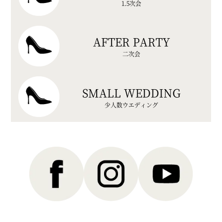
1.5次会
AFTER PARTY
二次会
SMALL WEDDING
少人数ウエディング