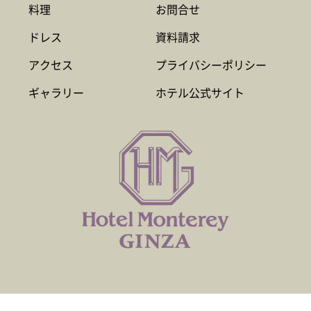
料理
お問合せ
ドレス
資料請求
アクセス
プライバシーポリシー
ギャラリー
ホテル公式サイト