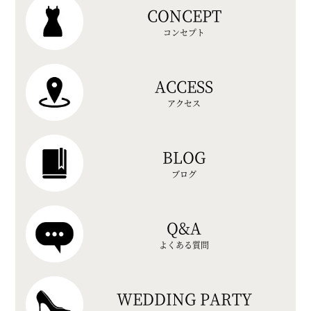
CONCEPT
コンセプト
ACCESS
アクセス
BLOG
ブログ
Q&A
よくある質問
WEDDING PARTY