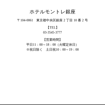
ホテルモントレ銀座
〒104-0061 東京都中央区銀座 2 丁目 10 番 2 号
【TEL】
03-3545-3777
【営業時間】
平日11：00～18：00（火曜定休日）
※祝日除く 土日祝10：00～19：00