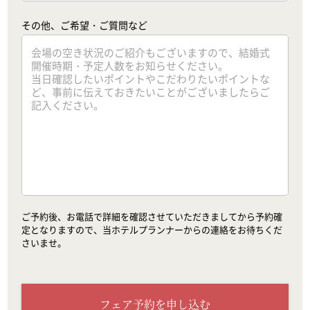
その他、ご希望・ご質問など
ご予約後、お電話で詳細を確認させていただきましてから予約確
定となりますので、当ホテルプランナーからの連絡をお待ちくだ
さいませ。
フェア予約を申し込む