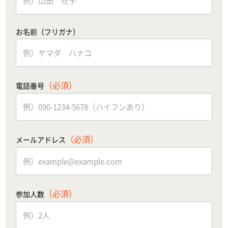
お名前（フリガナ）
（必須）
電話番号
（必須）
メールアドレス
（必須）
参加人数