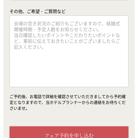
その他、ご希望・ご質問など
ご予約後、お電話で詳細を確認させていただきましてから予約確
定となりますので、当ホテルプランナーからの連絡をお待ちくだ
さいませ。
フェア予約を申し込む