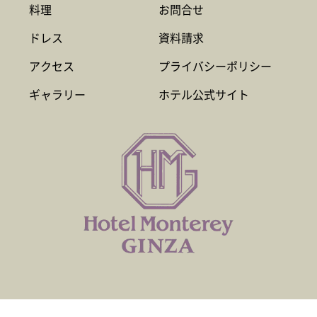
料理
お問合せ
ドレス
資料請求
アクセス
プライバシーポリシー
ギャラリー
ホテル公式サイト