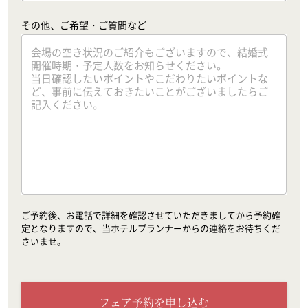
その他、ご希望・ご質問など
ご予約後、お電話で詳細を確認させていただきましてから予約確
定となりますので、当ホテルプランナーからの連絡をお待ちくだ
さいませ。
フェア予約を申し込む