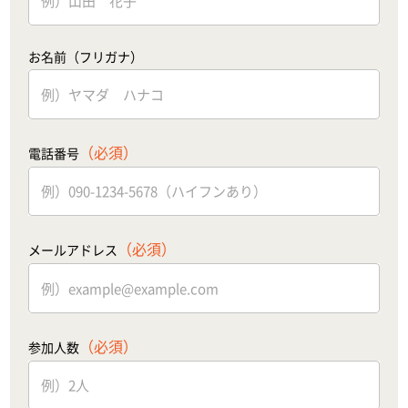
お名前（フリガナ）
（必須）
電話番号
（必須）
メールアドレス
（必須）
参加人数