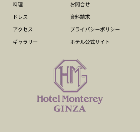
料理
お問合せ
ドレス
資料請求
アクセス
プライバシーポリシー
ギャラリー
ホテル公式サイト