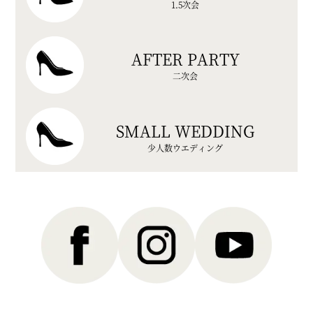
1.5次会
AFTER PARTY
二次会
SMALL WEDDING
少人数ウエディング