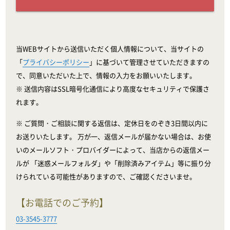
当WEBサイトから送信いただく個人情報について、当サイトの
「
プライバシーポリシー
」に基づいて管理させていただきますの
で、同意いただいた上で、情報の入力をお願いいたします。
※ 送信内容はSSL暗号化通信により高度なセキュリティで保護さ
れます。
※ ご質問・ご相談に関する返信は、定休日をのぞき3日間以内に
お送りいたします。 万が一、返信メールが届かない場合は、お使
いのメールソフト・プロバイダーによって、当店からの返信メー
ルが 「迷惑メールフォルダ」や「削除済みアイテム」等に振り分
けられている可能性がありますので、ご確認くださいませ。
【お電話でのご予約】
03-3545-3777