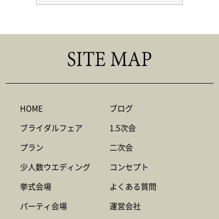
HOME
ブログ
ブライダルフェア
1.5次会
プラン
二次会
少人数ウエディング
コンセプト
挙式会場
よくある質問
パーティ会場
運営会社