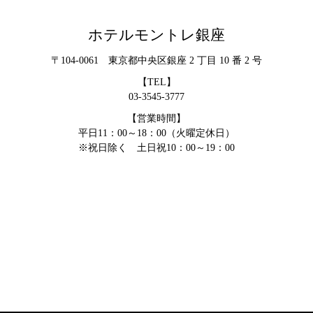
ホテルモントレ銀座
〒104-0061 東京都中央区銀座 2 丁目 10 番 2 号
【TEL】
03-3545-3777
【営業時間】
平日11：00～18：00（火曜定休日）
※祝日除く 土日祝10：00～19：00