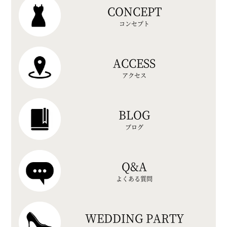
CONCEPT
コンセプト
ACCESS
アクセス
BLOG
ブログ
Q&A
よくある質問
WEDDING PARTY