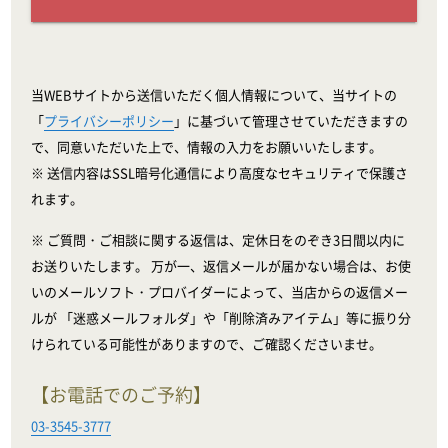
当WEBサイトから送信いただく個人情報について、当サイトの
「
プライバシーポリシー
」に基づいて管理させていただきますの
で、同意いただいた上で、情報の入力をお願いいたします。
※ 送信内容はSSL暗号化通信により高度なセキュリティで保護さ
れます。
※ ご質問・ご相談に関する返信は、定休日をのぞき3日間以内に
お送りいたします。 万が一、返信メールが届かない場合は、お使
いのメールソフト・プロバイダーによって、当店からの返信メー
ルが 「迷惑メールフォルダ」や「削除済みアイテム」等に振り分
けられている可能性がありますので、ご確認くださいませ。
【お電話でのご予約】
03-3545-3777