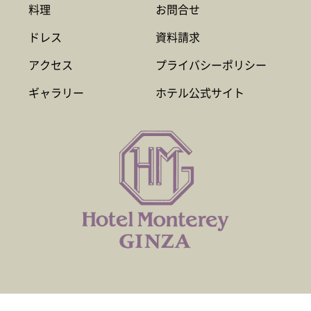
料理
お問合せ
ドレス
資料請求
アクセス
プライバシーポリシー
ギャラリー
ホテル公式サイト