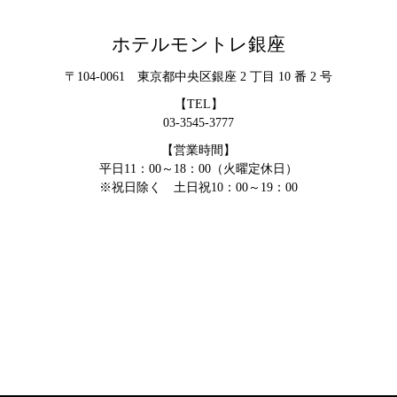
ホテルモントレ銀座
〒104-0061 東京都中央区銀座 2 丁目 10 番 2 号
【TEL】
03-3545-3777
【営業時間】
平日11：00～18：00（火曜定休日）
※祝日除く 土日祝10：00～19：00