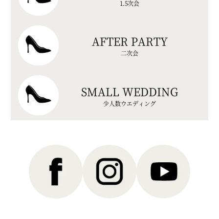
1.5次会
AFTER PARTY
二次会
SMALL WEDDING
少人数ウエディング