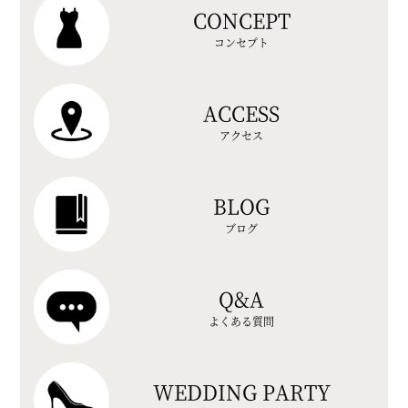
CONCEPT
コンセプト
ACCESS
アクセス
BLOG
ブログ
Q&A
よくある質問
WEDDING PARTY