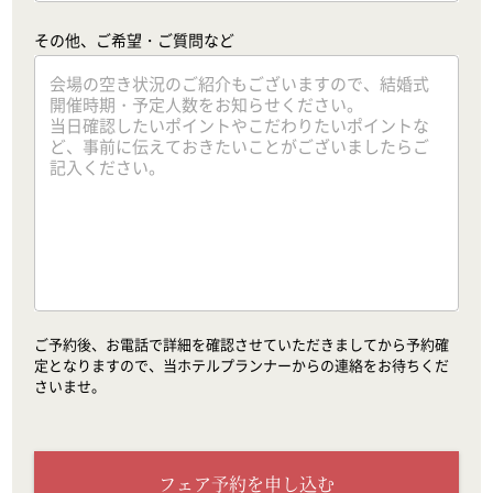
その他、ご希望・ご質問など
ご予約後、お電話で詳細を確認させていただきましてから予約確
定となりますので、当ホテルプランナーからの連絡をお待ちくだ
さいませ。
フェア予約を申し込む