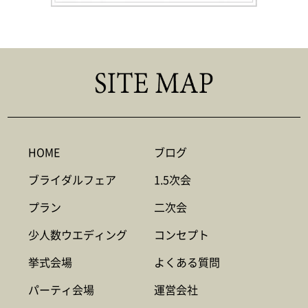
HOME
ブログ
ブライダルフェア
1.5次会
プラン
二次会
少人数ウエディング
コンセプト
挙式会場
よくある質問
パーティ会場
運営会社