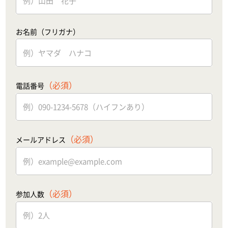
お名前（フリガナ）
（必須）
電話番号
（必須）
メールアドレス
（必須）
参加人数