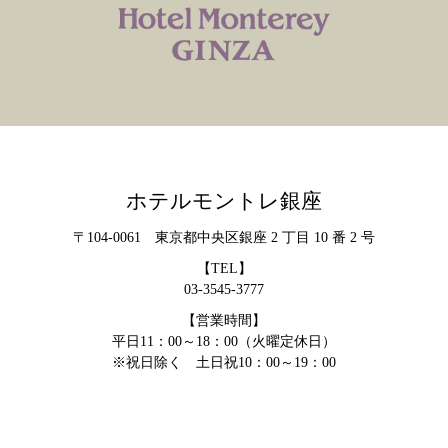
ホテルモントレ銀座
〒104-0061 東京都中央区銀座 2 丁目 10 番 2 号
【TEL】
03-3545-3777
【営業時間】
平日11：00～18：00（火曜定休日）
※祝日除く 土日祝10：00～19：00