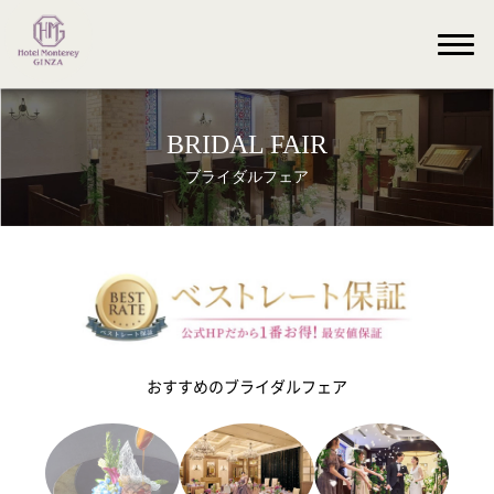
BRIDAL FAIR
ブライダルフェア
おすすめのブライダルフェア