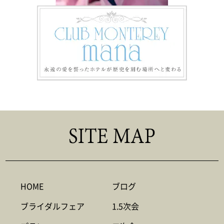
HOME
ブログ
ブライダルフェア
1.5次会