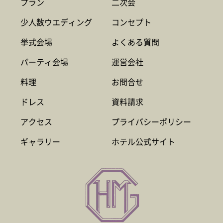
プラン
二次会
少人数ウエディング
コンセプト
挙式会場
よくある質問
パーティ会場
運営会社
料理
お問合せ
ドレス
資料請求
アクセス
プライバシーポリシー
ギャラリー
ホテル公式サイト