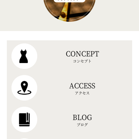
CONCEPT
コンセプト
ACCESS
アクセス
BLOG
ブログ