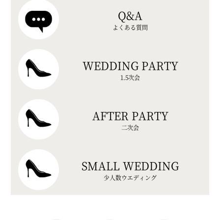
Q&A
よくある質問
WEDDING PARTY
1.5次会
AFTER PARTY
二次会
SMALL WEDDING
少人数ウエディング