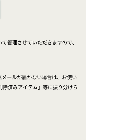
いて管理させていただきますので、
信メールが届かない場合は、お使い
削除済みアイテム」等に振り分けら