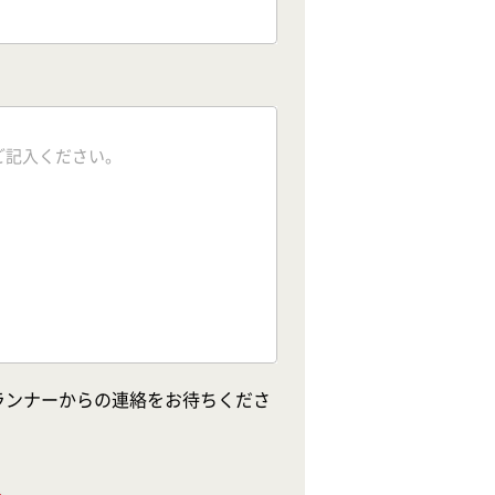
ランナーからの連絡をお待ちくださ