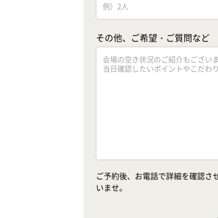
その他、ご希望・ご質問など
ご予約後、お電話で詳細を確認さ
いませ。