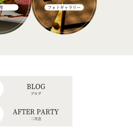
理
フォトギャラリー
BLOG
ブログ
AFTER PARTY
二次会