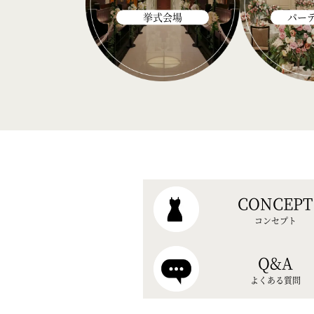
挙式会場
パー
CONCEPT
コンセプト
Q&A
よくある質問