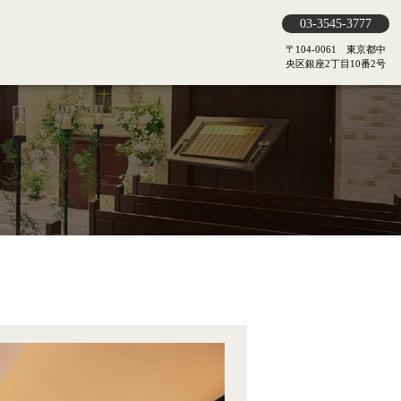
03-3545-3777
〒104-0061 東京都中
央区銀座2丁目10番2号