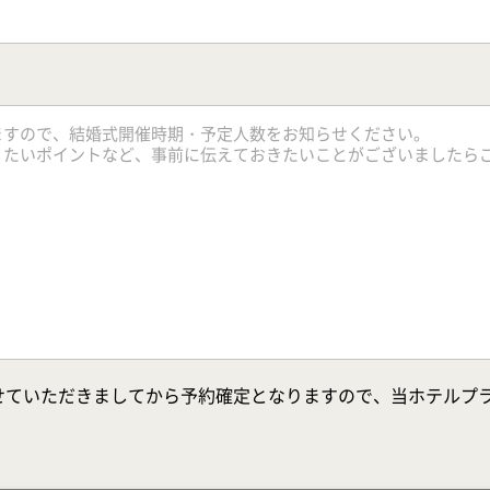
せていただきましてから予約確定となりますので、当ホテルプ