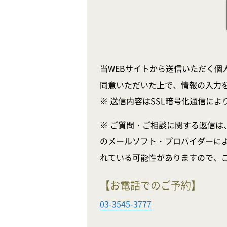
当WEBサイトから送信いただく個
同意いただいた上で、情報の入力
※ 送信内容はSSL暗号化通信に
※ ご質問・ご相談に関する返信は
のメールソフト・プロバイダーに
れている可能性がありますので、
【お電話でのご予約】
03-3545-3777