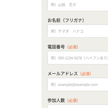
お名前（フリガナ）
電話番号
（必須）
メールアドレス
（必須）
参加人数
（必須）