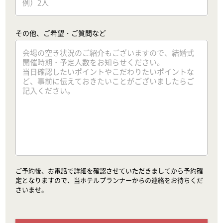
その他、ご希望・ご質問など
ご予約後、お電話で詳細を確認させていただきましてから予約確
定となりますので、当ホテルプランナーからの連絡をお待ちくだ
さいませ。