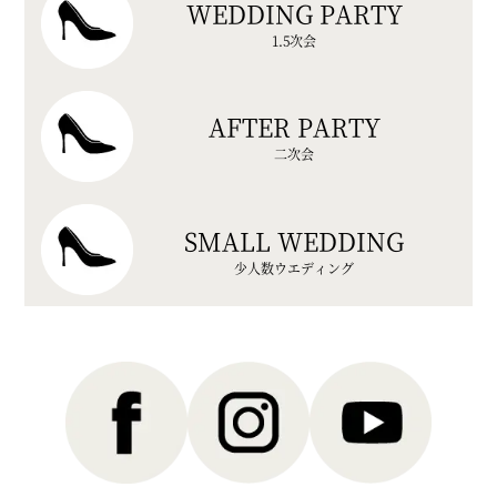
WEDDING PARTY
1.5次会
AFTER PARTY
二次会
SMALL WEDDING
少人数ウエディング