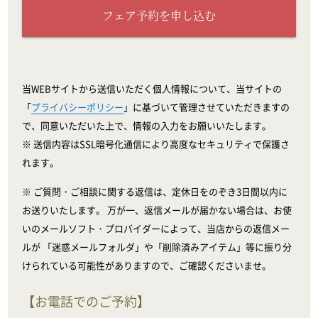
フェア予約を申し込む
当WEBサイトから送信いただく個人情報について、当サイトの
「
プライバシーポリシー
」に基づいて管理させていただきますの
で、同意いただいた上で、情報の入力をお願いいたします。
※ 送信内容はSSL暗号化通信により高度なセキュリティで保護さ
れます。
※ ご質問・ご相談に関する返信は、定休日をのぞき3日間以内に
お送りいたします。 万が一、返信メールが届かない場合は、お使
いのメールソフト・プロバイダーによって、当店からの返信メー
ルが 「迷惑メールフォルダ」や「削除済みアイテム」等に振り分
けられている可能性がありますので、ご確認くださいませ。
【お電話でのご予約】