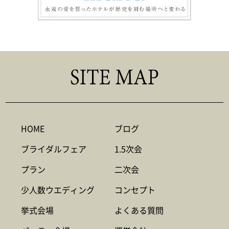
HOME
ブログ
ブライダルフェア
1.5次会
プラン
二次会
少人数ウエディング
コンセプト
挙式会場
よくある質問