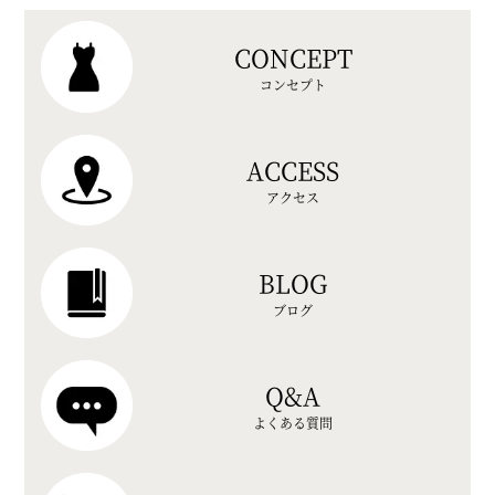
CONCEPT
コンセプト
ACCESS
アクセス
BLOG
ブログ
Q&A
よくある質問