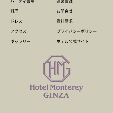
パーティ会場
運営会社
料理
お問合せ
ドレス
資料請求
アクセス
プライバシーポリシー
ギャラリー
ホテル公式サイト