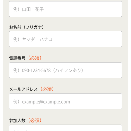
お名前（フリガナ）
（必須）
電話番号
（必須）
メールアドレス
（必須）
参加人数