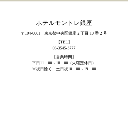
ホテルモントレ銀座
〒104-0061 東京都中央区銀座 2 丁目 10 番 2 号
【TEL】
03-3545-3777
【営業時間】
平日11：00～18：00（火曜定休日）
※祝日除く 土日祝10：00～19：00