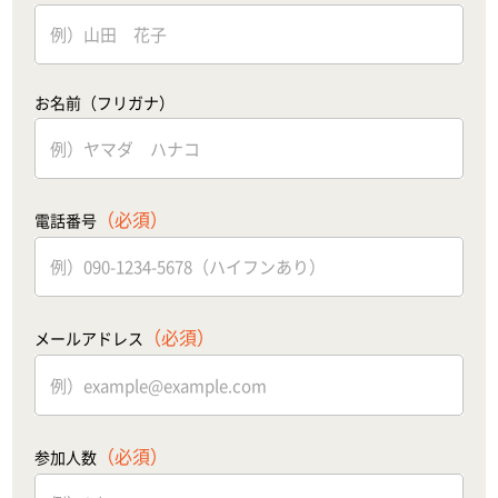
お名前（フリガナ）
（必須）
電話番号
（必須）
メールアドレス
（必須）
参加人数