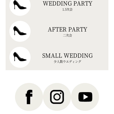
WEDDING PARTY
1.5次会
AFTER PARTY
二次会
SMALL WEDDING
少人数ウエディング