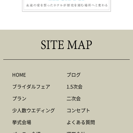
HOME
ブログ
ブライダルフェア
1.5次会
プラン
二次会
少人数ウエディング
コンセプト
挙式会場
よくある質問