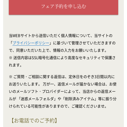
フェア予約を申し込む
当WEBサイトから送信いただく個人情報について、当サイトの
「
プライバシーポリシー
」に基づいて管理させていただきますの
で、同意いただいた上で、情報の入力をお願いいたします。
※ 送信内容はSSL暗号化通信により高度なセキュリティで保護さ
れます。
※ ご質問・ご相談に関する返信は、定休日をのぞき3日間以内に
お送りいたします。 万が一、返信メールが届かない場合は、お使
いのメールソフト・プロバイダーによって、当店からの返信メー
ルが 「迷惑メールフォルダ」や「削除済みアイテム」等に振り分
けられている可能性がありますので、ご確認くださいませ。
【お電話でのご予約】