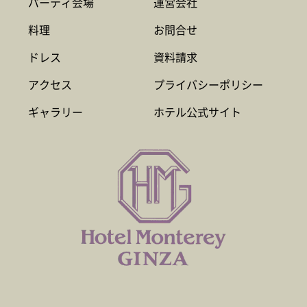
パーティ会場
運営会社
料理
お問合せ
ドレス
資料請求
アクセス
プライバシーポリシー
ギャラリー
ホテル公式サイト