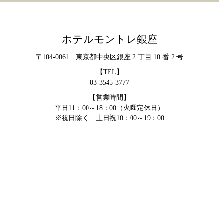
ホテルモントレ銀座
〒104-0061 東京都中央区銀座 2 丁目 10 番 2 号
【TEL】
03-3545-3777
【営業時間】
平日11：00～18：00（火曜定休日）
※祝日除く 土日祝10：00～19：00