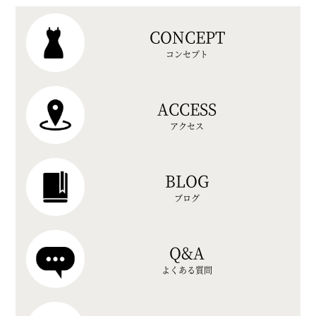
CONCEPT
コンセプト
ACCESS
アクセス
BLOG
ブログ
Q&A
よくある質問