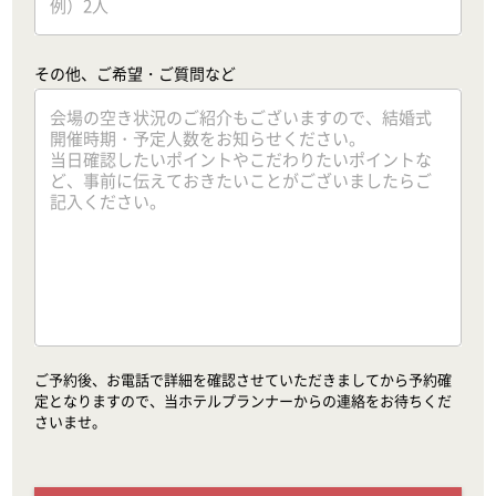
その他、ご希望・ご質問など
ご予約後、お電話で詳細を確認させていただきましてから予約確
定となりますので、当ホテルプランナーからの連絡をお待ちくだ
さいませ。