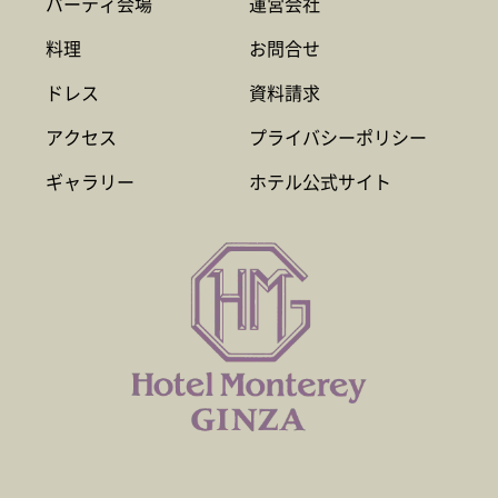
パーティ会場
運営会社
料理
お問合せ
ドレス
資料請求
アクセス
プライバシーポリシー
ギャラリー
ホテル公式サイト