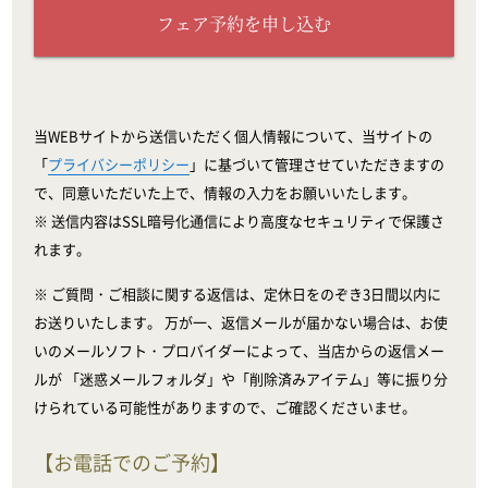
フェア予約を申し込む
当WEBサイトから送信いただく個人情報について、当サイトの
「
プライバシーポリシー
」に基づいて管理させていただきますの
で、同意いただいた上で、情報の入力をお願いいたします。
※ 送信内容はSSL暗号化通信により高度なセキュリティで保護さ
れます。
※ ご質問・ご相談に関する返信は、定休日をのぞき3日間以内に
お送りいたします。 万が一、返信メールが届かない場合は、お使
いのメールソフト・プロバイダーによって、当店からの返信メー
ルが 「迷惑メールフォルダ」や「削除済みアイテム」等に振り分
けられている可能性がありますので、ご確認くださいませ。
【お電話でのご予約】