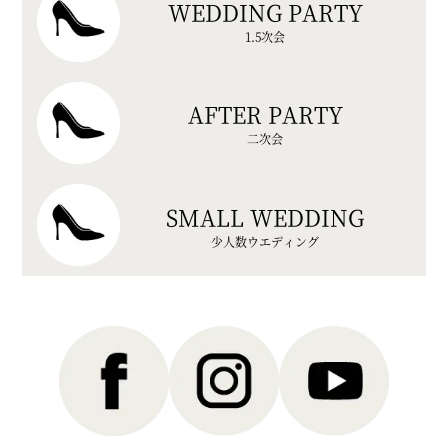
WEDDING PARTY
1.5次会
AFTER PARTY
二次会
SMALL WEDDING
少人数ウエディング