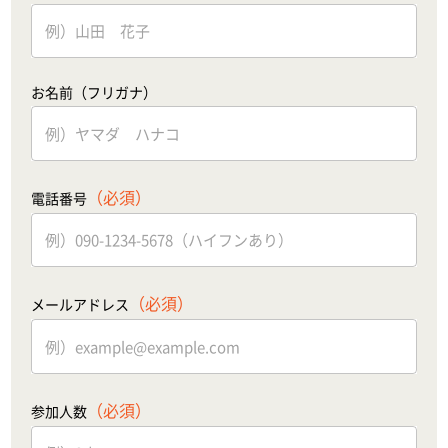
お名前（フリガナ）
（必須）
電話番号
（必須）
メールアドレス
（必須）
参加人数