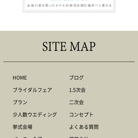
HOME
ブログ
ブライダルフェア
1.5次会
プラン
二次会
少人数ウエディング
コンセプト
挙式会場
よくある質問