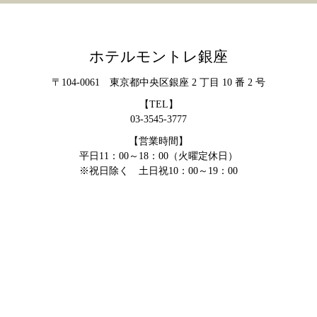
ホテルモントレ銀座
〒104-0061 東京都中央区銀座 2 丁目 10 番 2 号
【TEL】
03-3545-3777
【営業時間】
平日11：00～18：00（火曜定休日）
※祝日除く 土日祝10：00～19：00