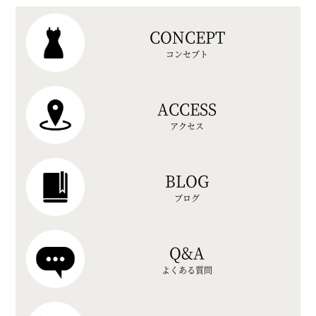
CONCEPT
コンセプト
ACCESS
アクセス
BLOG
ブログ
Q&A
よくある質問