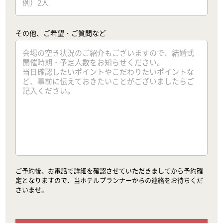
その他、ご希望・ご質問など
ご予約後、お電話で詳細を確認させていただきましてから予約確
定となりますので、当ホテルプランナーからの連絡をお待ちくだ
さいませ。