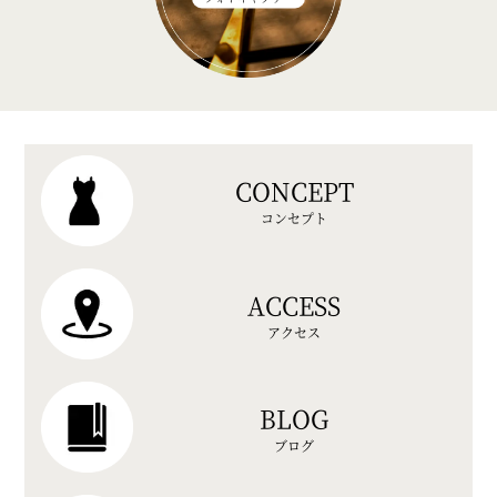
CONCEPT
コンセプト
ACCESS
アクセス
BLOG
ブログ