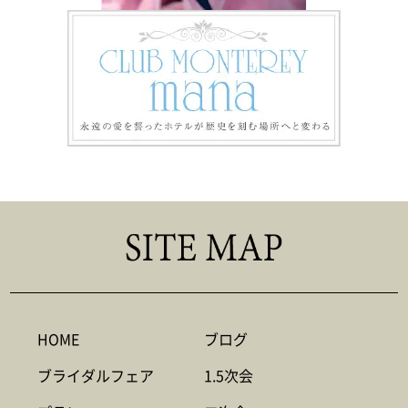
HOME
ブログ
ブライダルフェア
1.5次会