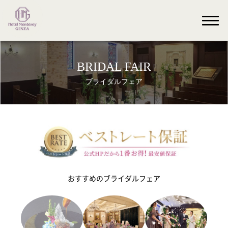
BRIDAL FAIR
ブライダルフェア
おすすめのブライダルフェア