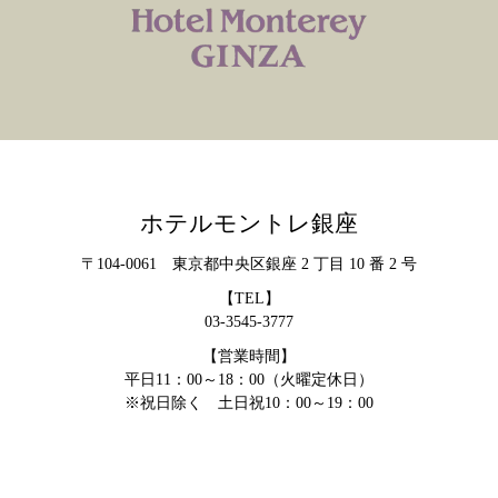
ホテルモントレ銀座
〒104-0061 東京都中央区銀座 2 丁目 10 番 2 号
【TEL】
03-3545-3777
【営業時間】
平日11：00～18：00（火曜定休日）
※祝日除く 土日祝10：00～19：00