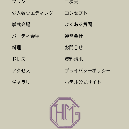
プラン
二次会
少人数ウエディング
コンセプト
挙式会場
よくある質問
パーティ会場
運営会社
料理
お問合せ
ドレス
資料請求
アクセス
プライバシーポリシー
ギャラリー
ホテル公式サイト