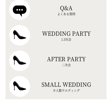
Q&A
よくある質問
WEDDING PARTY
1.5次会
AFTER PARTY
二次会
SMALL WEDDING
少人数ウエディング