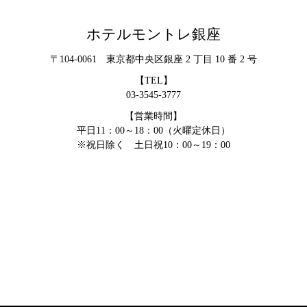
ホテルモントレ銀座
〒104-0061 東京都中央区銀座 2 丁目 10 番 2 号
【TEL】
03-3545-3777
【営業時間】
平日11：00～18：00（火曜定休日）
※祝日除く 土日祝10：00～19：00