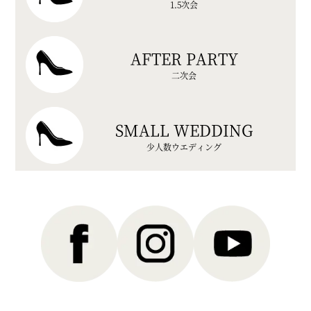
1.5次会
AFTER PARTY
二次会
SMALL WEDDING
少人数ウエディング