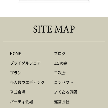
HOME
ブログ
ブライダルフェア
1.5次会
プラン
二次会
少人数ウエディング
コンセプト
挙式会場
よくある質問
パーティ会場
運営会社