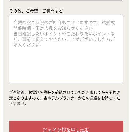
その他、ご希望・ご質問など
ご予約後、お電話で詳細を確認させていただきましてから予約確
定となりますので、当ホテルプランナーからの連絡をお待ちくだ
さいませ。
フェア予約を申し込む