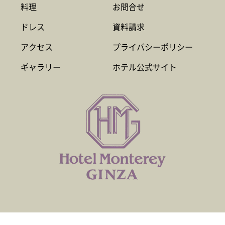
料理
お問合せ
ドレス
資料請求
アクセス
プライバシーポリシー
ギャラリー
ホテル公式サイト