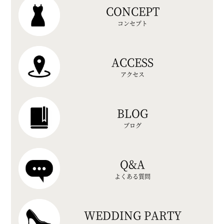
CONCEPT
コンセプト
ACCESS
アクセス
BLOG
ブログ
Q&A
よくある質問
WEDDING PARTY