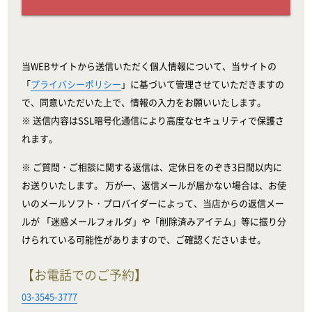
当WEBサイトから送信いただく個人情報について、当サイトの
「
プライバシーポリシー
」に基づいて管理させていただきますの
で、同意いただいた上で、情報の入力をお願いいたします。
※ 送信内容はSSL暗号化通信により高度なセキュリティで保護さ
れます。
※ ご質問・ご相談に関する返信は、定休日をのぞき3日間以内に
お送りいたします。 万が一、返信メールが届かない場合は、お使
いのメールソフト・プロバイダーによって、当店からの返信メー
ルが 「迷惑メールフォルダ」や「削除済みアイテム」等に振り分
けられている可能性がありますので、ご確認くださいませ。
【お電話でのご予約】
03-3545-3777