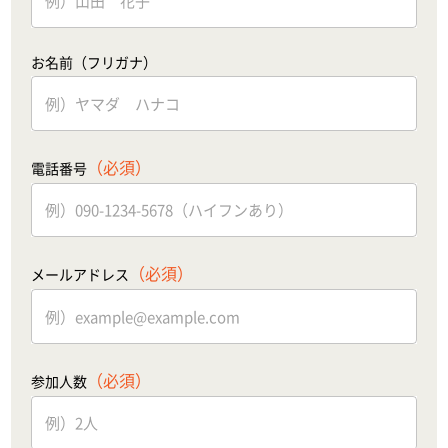
お名前（フリガナ）
（必須）
電話番号
（必須）
メールアドレス
（必須）
参加人数