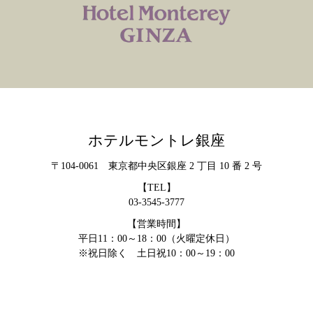
ホテルモントレ銀座
〒104-0061 東京都中央区銀座 2 丁目 10 番 2 号
【TEL】
03-3545-3777
【営業時間】
平日11：00～18：00（火曜定休日）
※祝日除く 土日祝10：00～19：00