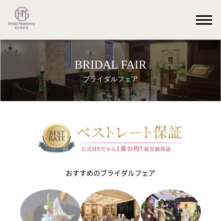
BRIDAL FAIR
ブライダルフェア
おすすめのブライダルフェア