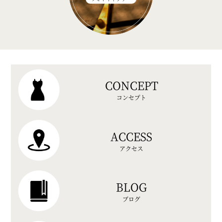
CONCEPT
コンセプト
ACCESS
アクセス
BLOG
ブログ