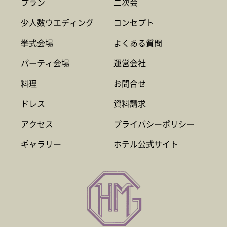
プラン
二次会
少人数ウエディング
コンセプト
挙式会場
よくある質問
パーティ会場
運営会社
料理
お問合せ
ドレス
資料請求
アクセス
プライバシーポリシー
ギャラリー
ホテル公式サイト