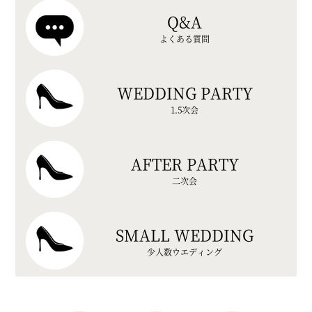
Q&A
よくある質問
WEDDING PARTY
1.5次会
AFTER PARTY
二次会
SMALL WEDDING
少人数ウエディング