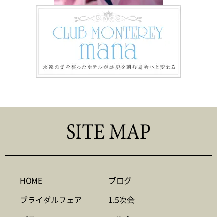
HOME
ブログ
ブライダルフェア
1.5次会