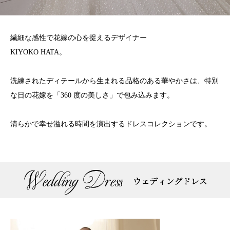
繊細な感性で花嫁の心を捉えるデザイナー
KIYOKO HATA。
洗練されたディテールから生まれる
品格のある華やかさは、
特別
な日の花嫁を「360 度の美しさ」で包み込みます。
清らかで幸せ溢れる時間を演出するドレスコレクションです。