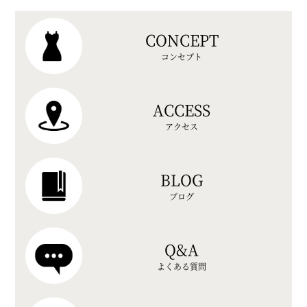
CONCEPT
コンセプト
ACCESS
アクセス
BLOG
ブログ
Q&A
よくある質問