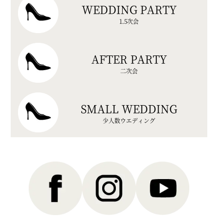
WEDDING PARTY
1.5次会
AFTER PARTY
二次会
SMALL WEDDING
少人数ウエディング