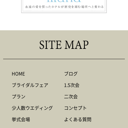
HOME
ブログ
ブライダルフェア
1.5次会
プラン
二次会
少人数ウエディング
コンセプト
挙式会場
よくある質問