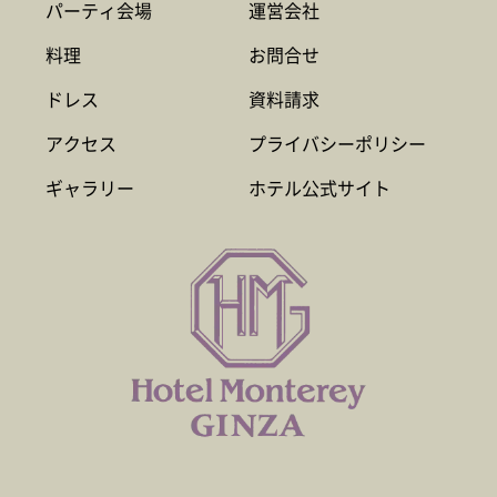
パーティ会場
運営会社
料理
お問合せ
ドレス
資料請求
アクセス
プライバシーポリシー
ギャラリー
ホテル公式サイト