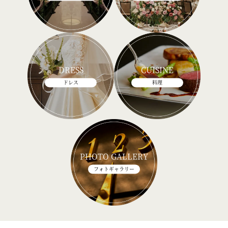
DRESS
CUISINE
ドレス
料理
PHOTO GALLERY
フォトギャラリー