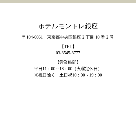
ホテルモントレ銀座
〒104-0061 東京都中央区銀座 2 丁目 10 番 2 号
【TEL】
03-3545-3777
【営業時間】
平日11：00～18：00（火曜定休日）
※祝日除く 土日祝10：00～19：00