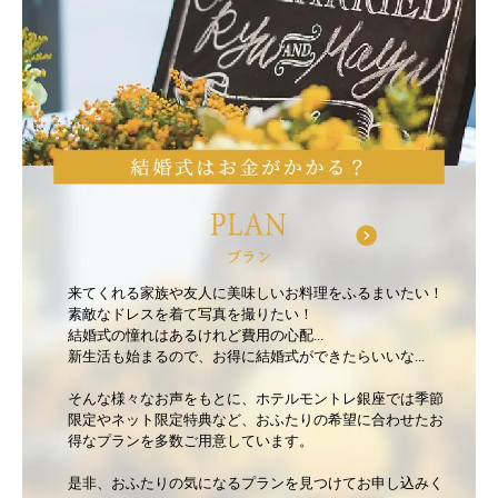
来てくれる家族や友人に美味しいお料理をふるまいたい！
素敵なドレスを着て写真を撮りたい！
結婚式の憧れはあるけれど費用の心配...
新生活も始まるので、お得に結婚式ができたらいいな...
そんな様々なお声をもとに、ホテルモントレ銀座では季節
限定やネット限定特典など、おふたりの希望に合わせたお
得なプランを多数ご用意しています。
是非、おふたりの気になるプランを見つけてお申し込みく