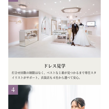
ドレス見学
打合せ回数の制限はなく、ベストな１着が見つかるまで専任スタ
イリストがサポート。衣装店も４社から選べて安心。