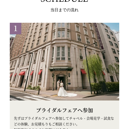
当日までの流れ
ブライダルフェアへ参加
先ずはブライダルフェアへ参加してチャペル・会場見学・試食な
どの体験、お見積もりもご相談ください。