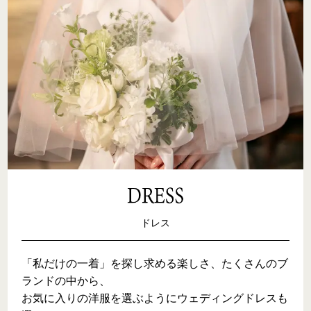
ドレス
「私だけの一着」を探し求める楽しさ、たくさんのブ
ランドの中から、

お気に入りの洋服を選ぶようにウェディングドレスも