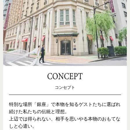
コンセプト
特別な場所「銀座」で本物を知るゲストたちに選ばれ
続けた私たちの伝統と理想。

上辺では得られない、相手を思いやる本物のおもてな
しと心遣い。
