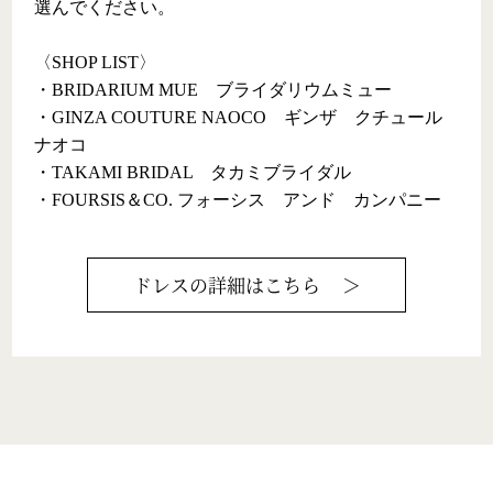
選んでください。

〈SHOP LIST〉

・BRIDARIUM MUE　ブライダリウムミュー

・GINZA COUTURE NAOCO　ギンザ　クチュール
ナオコ

・TAKAMI BRIDAL　タカミブライダル

・FOURSIS＆CO. フォーシス　アンド　カンパニー
ドレス
の詳細はこちら