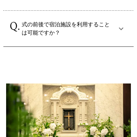
式の前後で宿泊施設を利用すること
は可能ですか？