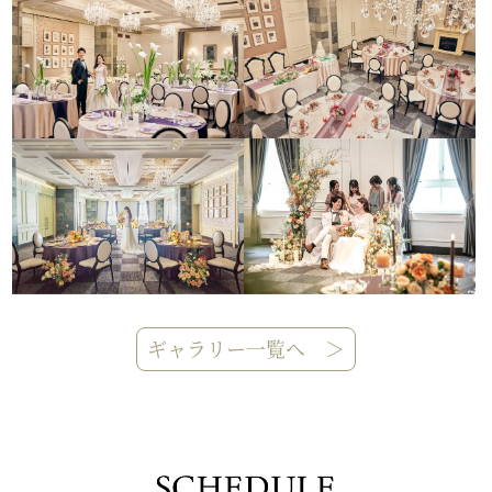
ギャラリー一覧へ ＞