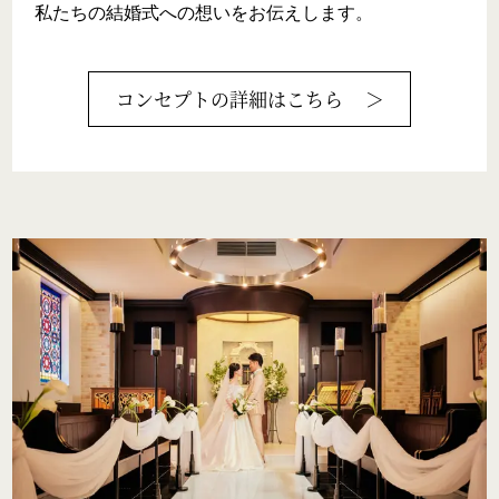
私たちの結婚式への想いをお伝えします。
コンセプト
の詳細はこちら