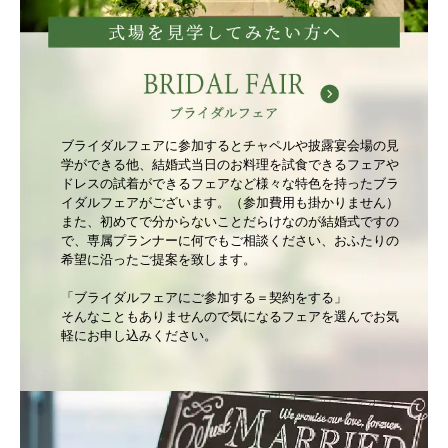
ブライダルフェアに参加するとチャペルや披露宴会場の見
学ができる他、結婚式当日のお料理を試食できるフェアや
ドレスの試着ができるフェアなど様々な特色を持ったブラ
イダルフェアがございます。（参加費用も掛かりません）
また、初めてで分からないことだらけなのが結婚式ですの
で、専属プランナーに何でもご相談ください、おふたりの
希望に沿ったご提案を致します。
「ブライダルフェアにご参加する＝契約をする」
そんなこともありませんので気になるフェアを選んでお気
軽にお申し込みください。