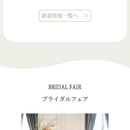
新着情報一覧へ ＞
ブライダルフェア