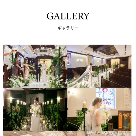
ギャラリー