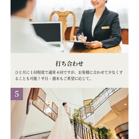
打ち合わせ
ひと月に１回程度で通常４回ですが、お客様に合わせて少なくす
ることも可能！平日・週末もご希望に応じて。