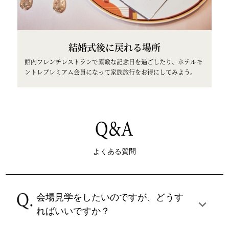
結婚式後に戻れる場所
館内フレンチレストランで素敵な記念日を過ごしたり、ホテルモ
ントレプレミアム会員になって家族旅行をお得にしてみよう。
よくある質問
会場見学をしたいのですが、どうす
ればいいですか？