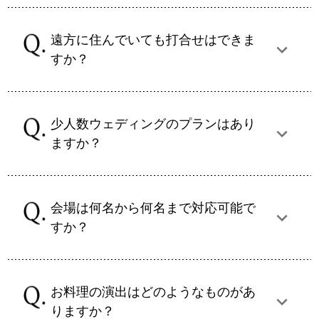
遠方に住んでいても打合せはできま
すか？
少人数ウェディングのプランはあり
ますか？
会場は何名から何名まで対応可能で
すか？
お料理の演出はどのようなものがあ
りますか？