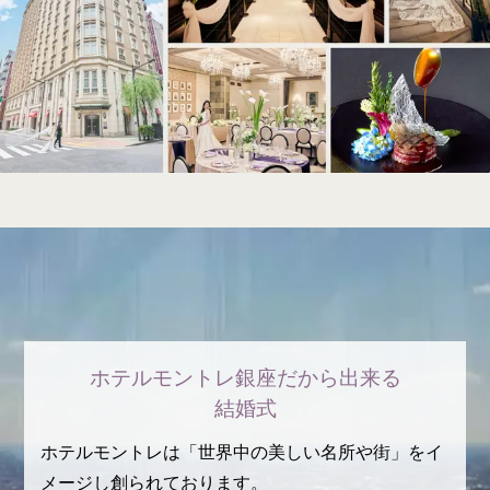
ホテルモントレ銀座だから出来る
結婚式
ホテルモントレは「世界中の美しい名所や街」をイ
メージし創られております。