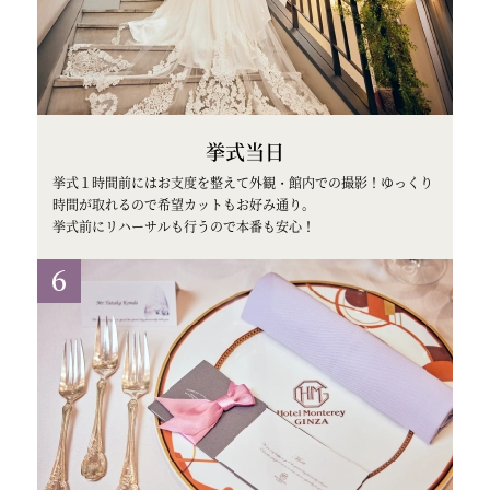
挙式当日
挙式１時間前にはお支度を整えて外観・館内での撮影！ゆっくり
時間が取れるので希望カットもお好み通り。
挙式前にリハーサルも行うので本番も安心！