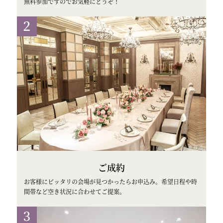
無料参加ですのでお気軽にどうぞ！
ご成約
お客様にピッタリの会場が見つかったらお申込み。希望日程や時
間帯など空き状況に合わせてご提案。