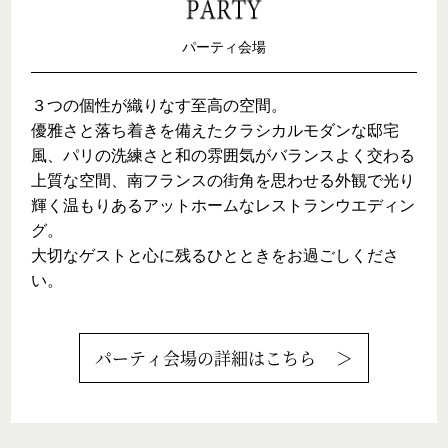
パーティ会場
３つの個性が織りなす至高の空間。

優雅さと落ち着きを備えたクラシカルモダンな邸宅
風、パリの洗練さと和の雰囲気がバランスよく交わる
上質な空間、南フランスの街角を思わせる外観で光り
輝く温もりあるアットホームなレストランウエディン
グ。

大切なゲストと心に残るひとときをお過ごしくださ
い。
パーティ会場
の詳細はこちら