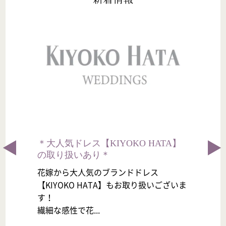
ベ
＊大人気ドレス【KIYOKO HATA】
意
の取り扱いあり＊
花嫁から大人気のブランドドレス
でご
【KIYOKO HATA】もお取り扱いございま
す！
念
繊細な感性で花...