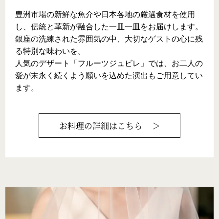
豊洲市場の新鮮な魚介や日本各地の厳選食材を使用
し、伝統と革新が融合した一皿一皿をお届けします。

銀座の洗練された雰囲気の中、大切なゲストの心に残
る特別な味わいを。

人気のデザート「フルーツジュビレ」では、お二人の
愛が末永く続くよう願いを込めた演出もご用意してい
ます。
お料理
の詳細はこちら