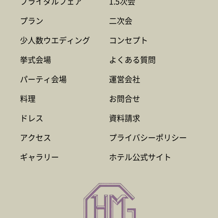
ブライダルフェア
1.5次会
プラン
二次会
少人数ウエディング
コンセプト
挙式会場
よくある質問
パーティ会場
運営会社
料理
お問合せ
ドレス
資料請求
アクセス
プライバシーポリシー
ギャラリー
ホテル公式サイト