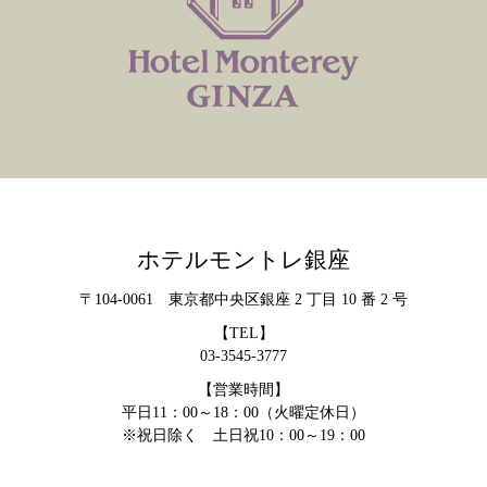
ホテルモントレ銀座
〒104-0061 東京都中央区銀座 2 丁目 10 番 2 号
【TEL】
03-3545-3777
【営業時間】
平日11：00～18：00（火曜定休日）
※祝日除く 土日祝10：00～19：00