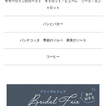
牛サーロインのロースト キャロット・ピューレ ソース・エシ
ャロット
パンとバター
パンナコッタ 季節のソルベ 果実のソース
コーヒー