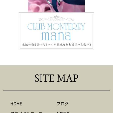
HOME
ブログ