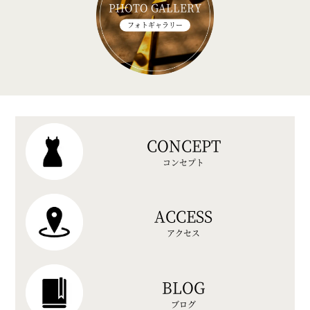
PHOTO GALLERY
フォトギャラリー
CONCEPT
コンセプト
ACCESS
アクセス
BLOG
ブログ