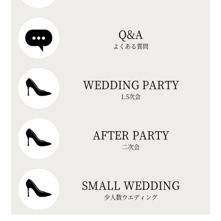
Q&A
よくある質問
WEDDING PARTY
1.5次会
AFTER PARTY
二次会
SMALL WEDDING
少人数ウエディング